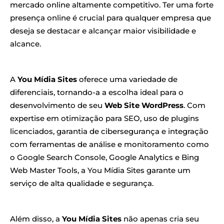
mercado online altamente competitivo. Ter uma forte
presença online é crucial para qualquer empresa que
deseja se destacar e alcançar maior visibilidade e
alcance.
A
You Mídia Sites
oferece uma variedade de
diferenciais, tornando-a a escolha ideal para o
desenvolvimento de seu
Web Site WordPress
. Com
expertise em otimização para SEO, uso de plugins
licenciados, garantia de cibersegurança e integração
com ferramentas de análise e monitoramento como
o Google Search Console, Google Analytics e Bing
Web Master Tools, a You Mídia Sites garante um
serviço de alta qualidade e segurança.
Além disso, a
You Mídia Sites
não apenas cria seu