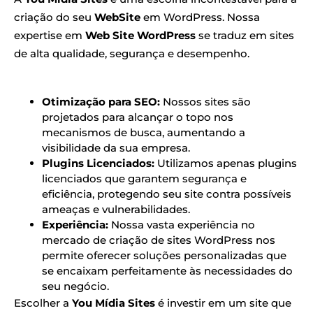
criação do seu
WebSite
em WordPress. Nossa
expertise em
Web Site WordPress
se traduz em sites
de alta qualidade, segurança e desempenho.
Otimização para SEO:
Nossos sites são
projetados para alcançar o topo nos
mecanismos de busca, aumentando a
visibilidade da sua empresa.
Plugins Licenciados:
Utilizamos apenas plugins
licenciados que garantem segurança e
eficiência, protegendo seu site contra possíveis
ameaças e vulnerabilidades.
Experiência:
Nossa vasta experiência no
mercado de criação de sites WordPress nos
permite oferecer soluções personalizadas que
se encaixam perfeitamente às necessidades do
seu negócio.
Escolher a
You Mídia Sites
é investir em um site que