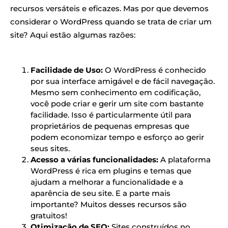
recursos versáteis e eficazes. Mas por que devemos
considerar o WordPress quando se trata de criar um
site? Aqui estão algumas razões:
Facilidade de Uso:
O WordPress é conhecido
por sua interface amigável e de fácil navegação.
Mesmo sem conhecimento em codificação,
você pode criar e gerir um site com bastante
facilidade. Isso é particularmente útil para
proprietários de pequenas empresas que
podem economizar tempo e esforço ao gerir
seus sites.
Acesso a várias funcionalidades:
A plataforma
WordPress é rica em plugins e temas que
ajudam a melhorar a funcionalidade e a
aparência de seu site. E a parte mais
importante? Muitos desses recursos são
gratuitos!
Otimização de SEO:
Sites construídos no