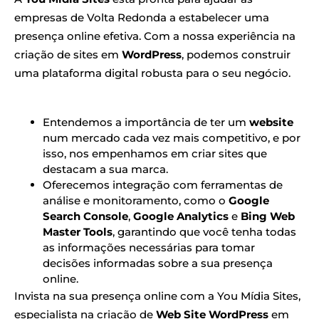
empresas de Volta Redonda a estabelecer uma
presença online efetiva. Com a nossa experiência na
criação de sites em
WordPress
, podemos construir
uma plataforma digital robusta para o seu negócio.
Entendemos a importância de ter um
website
num mercado cada vez mais competitivo, e por
isso, nos empenhamos em criar sites que
destacam a sua marca.
Oferecemos integração com ferramentas de
análise e monitoramento, como o
Google
Search Console
,
Google Analytics
e
Bing Web
Master Tools
, garantindo que você tenha todas
as informações necessárias para tomar
decisões informadas sobre a sua presença
online.
Invista na sua presença online com a You Mídia Sites,
especialista na criação de
Web Site WordPress
em