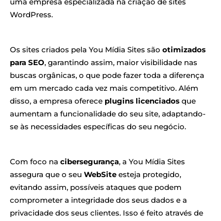
uma empresa especializada na criação de sites
WordPress.
Os sites criados pela You Mídia Sites são
otimizados
para SEO
, garantindo assim, maior visibilidade nas
buscas orgânicas, o que pode fazer toda a diferença
em um mercado cada vez mais competitivo. Além
disso, a empresa oferece
plugins licenciados
que
aumentam a funcionalidade do seu site, adaptando-
se às necessidades específicas do seu negócio.
Com foco na
cibersegurança
, a You Mídia Sites
assegura que o seu
WebSite
esteja protegido,
evitando assim, possíveis ataques que podem
comprometer a integridade dos seus dados e a
privacidade dos seus clientes. Isso é feito através de