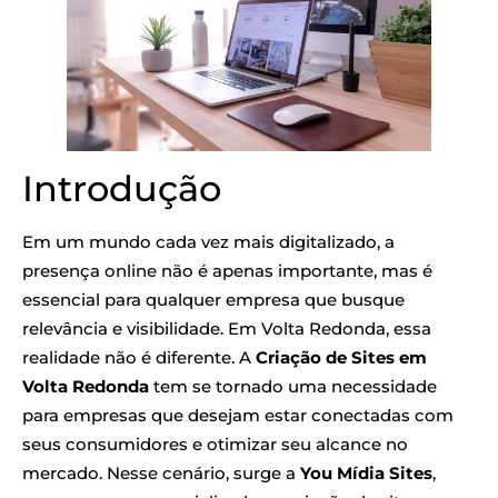
Introdução
Em um mundo cada vez mais digitalizado, a
presença online não é apenas importante, mas é
essencial para qualquer empresa que busque
relevância e visibilidade. Em Volta Redonda, essa
realidade não é diferente. A
Criação de Sites em
Volta Redonda
tem se tornado uma necessidade
para empresas que desejam estar conectadas com
seus consumidores e otimizar seu alcance no
mercado. Nesse cenário, surge a
You Mídia Sites
,