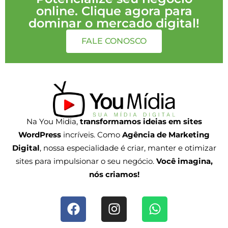
online. Clique agora para
dominar o mercado digital!
FALE CONOSCO
Na You Midia,
transformamos ideias em sites
WordPress
incríveis. Como
Agência de Marketing
Digital
, nossa especialidade é criar, manter e otimizar
sites para impulsionar o seu negócio.
Você imagina,
nós criamos!