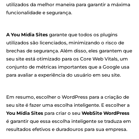
utilizados da melhor maneira para garantir a máxima
funcionalidade e segurança.
A You Mídia Sites
garante que todos os plugins
utilizados são licenciados, minimizando o risco de
brechas de segurança. Além disso, eles garantem que
seu site está otimizado para os Core Web Vitals, um
conjunto de métricas importantes que a Google usa
para avaliar a experiência do usuário em seu site.
Em resumo, escolher o WordPress para a criação de
seu site é fazer uma escolha inteligente. E escolher a
You Mídia Sites
para criar o seu
WebSite WordPress
é garantir que essa escolha inteligente se traduza em
resultados efetivos e duradouros para sua empresa.