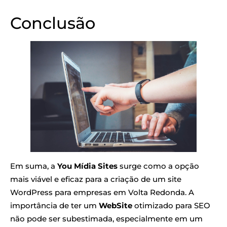
Conclusão
Em suma, a
You Mídia Sites
surge como a opção
mais viável e eficaz para a criação de um site
WordPress para empresas em Volta Redonda. A
importância de ter um
WebSite
otimizado para SEO
não pode ser subestimada, especialmente em um