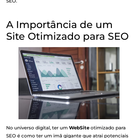
SEO.
A Importância de um
Site Otimizado para SEO
No universo digital, ter um
WebSite
otimizado para
SEO é como ter um imã gigante que atrai potenciais