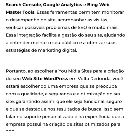
Search Console
,
Google Analytics
e
Bing Web
Master Tools
. Essas ferramentas permitem monitorar
o desempenho do site, acompanhar as visitas,
verificar possíveis problemas de SEO e muito mais.
Essa integração facilita a gestão do seu site, ajudando
a entender melhor o seu público e a otimizar suas
estratégias de marketing digital.
Portanto, ao escolher a You Mídia Sites para a criação
do seu
Web Site WordPress
em Volta Redonda, você
estará escolhendo uma empresa que se preocupa
com a qualidade, a segurança e a otimização do seu
site, garantindo assim, que ele seja funcional, seguro
e que se destaque nos resultados de busca. Isso sem
falar no suporte personalizado e na experiência que a
empresa possui na criação de sites otimizados para