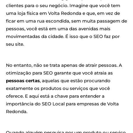
clientes para o seu negócio. Imagine que você tem
uma loja física em Volta Redonda e que, em vez de
ficar em uma rua escondida, sem muita passagem de
pessoas, você está em uma das avenidas mais
movimentadas da cidade. É isso que o SEO faz por
seu site.
No entanto, não se trata apenas de atrair pessoas. A
otimização para SEO garante que você atraia as
pessoas certas
, aquelas que estão procurando
exatamente os produtos ou serviços que você
oferece. E aqui está a chave para entender a
importância do SEO Local para empresas de Volta
Redonda.
Quando alguém pesquisa por um produto ou serviço