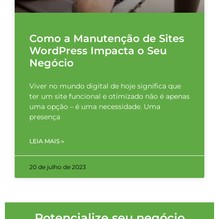
Como a Manutenção de Sites
WordPress Impacta o Seu
Negócio
Viver no mundo digital de hoje significa que
ter um site funcional e otimizado não é apenas
uma opção – é uma necessidade. Uma
presença
LEIA MAIS »
20 de julho de 2023
Potencialize seu negócio