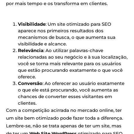
por mais tempo e os transforma em clientes.
Visibilidade
: Um site otimizado para SEO
aparece nos primeiros resultados dos
mecanismos de busca, o que aumenta sua
visibilidade e alcance.
Relevância
: Ao utilizar palavras-chave
relacionadas ao seu negócio e à sua localização,
você se torna mais relevante para os usuários
que estão procurando exatamente o que você
oferece.
Conversão
: Ao oferecer ao usuário exatamente
o que ele está procurando, você aumenta as
chances de converter esses visitantes em
clientes.
Com a competição acirrada no mercado online, ter
um site bem otimizado pode fazer toda a diferença.
Lembre-se, não se trata apenas de ter um site, mas
de ter um
Web Site WordPress
otimizado para SEO