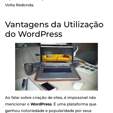
Volta Redonda.
Vantagens da Utilização
do WordPress
Ao falar sobre criação de sites, é impossível não
mencionar o
WordPress
. É uma plataforma que
ganhou notoriedade e popularidade por seus