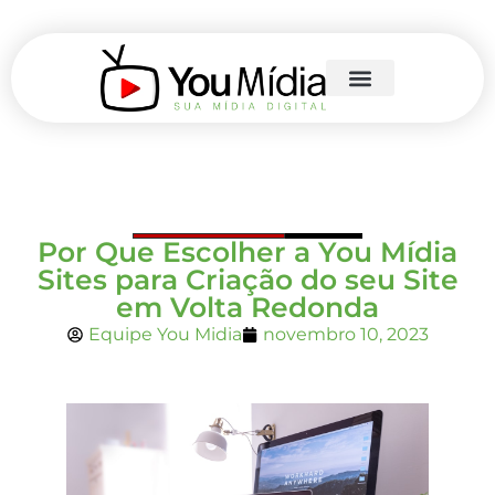
Por Que Escolher a You Mídia
Sites para Criação do seu Site
em Volta Redonda
Equipe You Midia
novembro 10, 2023