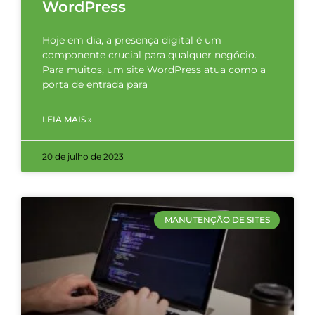
WordPress
Hoje em dia, a presença digital é um
componente crucial para qualquer negócio.
Para muitos, um site WordPress atua como a
porta de entrada para
LEIA MAIS »
20 de julho de 2023
MANUTENÇÃO DE SITES