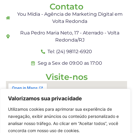
Contato
You Mídia - Agência de Marketing Digital em
Volta Redonda
Rua Pedro Maria Neto, 17 - Aterrado - Volta
Redonda/RJ
Tel: (24) 98112-6920
Seg a Sex de 09:00 as 17:00
Visite-nos
Valorizamos sua privacidade
Utilizamos cookies para aprimorar sua experiência de
navegação, exibir anúncios ou conteúdo personalizado e
analisar nosso tráfego. Ao clicar em “Aceitar todos”, você
concorda com nosso uso de cookies.