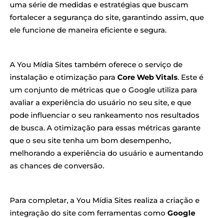
uma série de medidas e estratégias que buscam
fortalecer a segurança do site, garantindo assim, que
ele funcione de maneira eficiente e segura.
A You Mídia Sites também oferece o serviço de
instalação e otimização para
Core Web Vitals
. Este é
um conjunto de métricas que o Google utiliza para
avaliar a experiência do usuário no seu site, e que
pode influenciar o seu rankeamento nos resultados
de busca. A otimização para essas métricas garante
que o seu site tenha um bom desempenho,
melhorando a experiência do usuário e aumentando
as chances de conversão.
Para completar, a You Mídia Sites realiza a criação e
integração do site com ferramentas como
Google