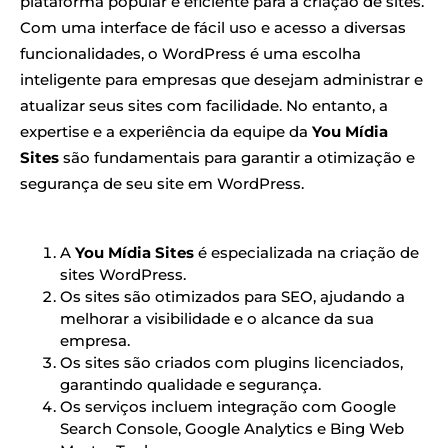
plataforma popular e eficiente para a criação de sites.
Com uma interface de fácil uso e acesso a diversas
funcionalidades, o WordPress é uma escolha
inteligente para empresas que desejam administrar e
atualizar seus sites com facilidade. No entanto, a
expertise e a experiência da equipe da
You Mídia
Sites
são fundamentais para garantir a otimização e
segurança de seu site em WordPress.
A
You Mídia Sites
é especializada na criação de
sites WordPress.
Os sites são otimizados para SEO, ajudando a
melhorar a visibilidade e o alcance da sua
empresa.
Os sites são criados com plugins licenciados,
garantindo qualidade e segurança.
Os serviços incluem integração com Google
Search Console, Google Analytics e Bing Web