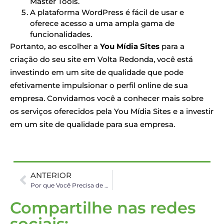
Master Tools.
A plataforma WordPress é fácil de usar e
oferece acesso a uma ampla gama de
funcionalidades.
Portanto, ao escolher a
You Mídia Sites
para a
criação do seu site em Volta Redonda, você está
investindo em um site de qualidade que pode
efetivamente impulsionar o perfil online de sua
empresa. Convidamos você a conhecer mais sobre
os serviços oferecidos pela You Mídia Sites e a investir
em um site de qualidade para sua empresa.
ANTERIOR
Por que Você Precisa de um Profissional para a Remoção de Malware em Sites WordPress
Compartilhe nas redes
sociais: