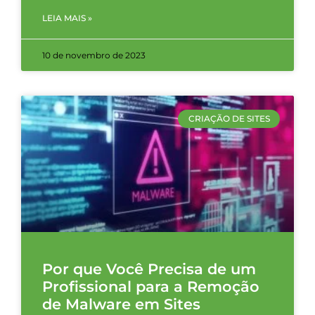
LEIA MAIS »
10 de novembro de 2023
CRIAÇÃO DE SITES
Por que Você Precisa de um
Profissional para a Remoção
de Malware em Sites