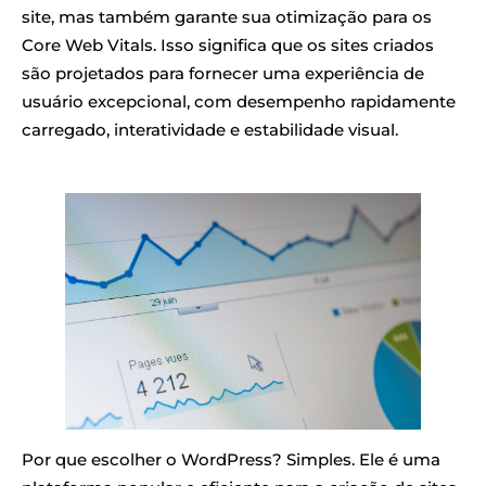
site, mas também garante sua otimização para os
Core Web Vitals. Isso significa que os sites criados
são projetados para fornecer uma experiência de
usuário excepcional, com desempenho rapidamente
carregado, interatividade e estabilidade visual.
Por que escolher o WordPress? Simples. Ele é uma