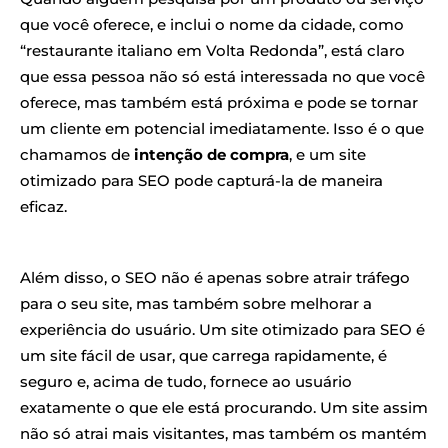
que você oferece, e inclui o nome da cidade, como
“restaurante italiano em Volta Redonda”, está claro
que essa pessoa não só está interessada no que você
oferece, mas também está próxima e pode se tornar
um cliente em potencial imediatamente. Isso é o que
chamamos de
intenção de compra
, e um site
otimizado para SEO pode capturá-la de maneira
eficaz.
Além disso, o SEO não é apenas sobre atrair tráfego
para o seu site, mas também sobre melhorar a
experiência do usuário. Um site otimizado para SEO é
um site fácil de usar, que carrega rapidamente, é
seguro e, acima de tudo, fornece ao usuário
exatamente o que ele está procurando. Um site assim
não só atrai mais visitantes, mas também os mantém