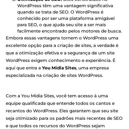
WordPress têm uma vantagem significativa
quando se trata de SEO. O WordPress é
conhecido por ser uma plataforma amigável
para SEO, o que ajuda seu site a ser mais
facilmente encontrado pelos motores de busca.
Embora essas vantagens tornem o WordPress uma
excelente opção para a criação de sites, a verdade é
que a otimização efetiva e a segurança de um site
WordPress exigem conhecimento e experiência. É
aqui que entra a
You Mídia Sites
, uma empresa
especializada na criação de sites WordPress.
Com a You Mídia Sites, você tem acesso à uma
equipe qualificada que entende todos os cantos e
recantos do WordPress. Eles garantem que seu site
seja otimizado para os padrões mais recentes de SEO
e que todos os recursos do WordPress sejam