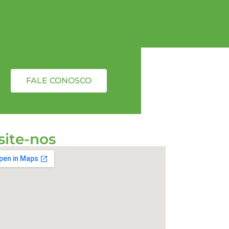
FALE CONOSCO
site-nos