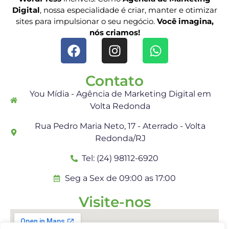
Digital
, nossa especialidade é criar, manter e otimizar
sites para impulsionar o seu negócio.
Você imagina,
nós criamos!
Contato
You Mídia - Agência de Marketing Digital em
Volta Redonda
Rua Pedro Maria Neto, 17 - Aterrado - Volta
Redonda/RJ
Tel: (24) 98112-6920
Seg a Sex de 09:00 as 17:00
Visite-nos