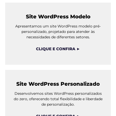
Site WordPress Modelo
Apresentamos um site WordPress modelo pré-
personalizado, projetado para atender às
necessidades de diferentes setores.
CLIQUE E CONFIRA ►
Site WordPress Personalizado
Desenvolvemos sites WordPress personalizados
do zero, oferecendo total flexibilidade e liberdade
de personalização.