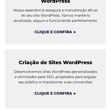
WordPress
Nossa experiência assegura a manutenção eficaz
do seu site WordPress. Vamos mantê-lo
atualizado, seguro e funcionando perfeitamente.
CLIQUE E CONFIRA ►
Criação de Sites WordPress
Desenvolvemos sites WordPress personalizados
e otimizados para SEO, projetados para engajar
seu público e impulsionar suas conversões.
CLIQUE E CONFIRA ►