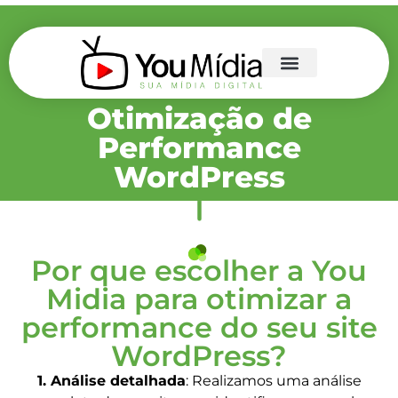
Otimização de
Performance
WordPress
Por que escolher a You
Midia para otimizar a
performance do seu site
WordPress?
1. Análise detalhada
: Realizamos uma análise