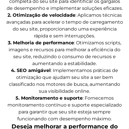
completa do seu site para identificar os gargalos
de desempenho e implementar soluções eficazes.
2. Otimização de velocidade
: Aplicamos técnicas
avançadas para acelerar o tempo de carregamento
do seu site, proporcionando uma experiência
rápida e sem interrupções.
3. Melhoria de performance
: Otimizamos scripts,
imagens e recursos para melhorar a eficiência do
seu site, reduzindo o consumo de recursos e
aumentando a estabilidade.
4. SEO amigável
: Implementamos práticas de
otimização que ajudam seu site a ser bem
classificado nos motores de busca, aumentando
sua visibilidade online.
5. Monitoramento e suporte
: Fornecemos
monitoramento contínuo e suporte especializado
para garantir que seu site esteja sempre
funcionando com desempenho máximo.
Deseja melhorar a performance do