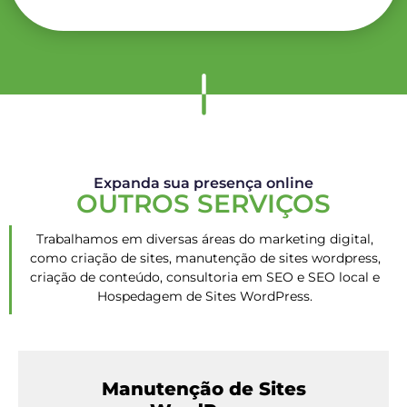
Expanda sua presença online
OUTROS SERVIÇOS
Trabalhamos em diversas áreas do marketing digital,
como criação de sites, manutenção de sites wordpress,
criação de conteúdo, consultoria em SEO e SEO local e
Hospedagem de Sites WordPress.
Manutenção de Sites