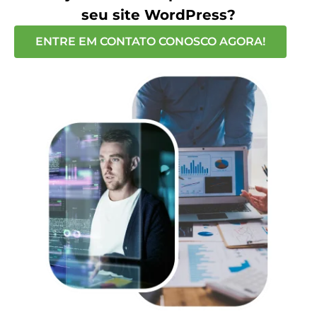
seu site WordPress?
ENTRE EM CONTATO CONOSCO AGORA!