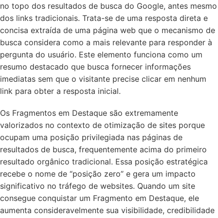
no topo dos resultados de busca do Google, antes mesmo
dos links tradicionais. Trata-se de uma resposta direta e
concisa extraída de uma página web que o mecanismo de
busca considera como a mais relevante para responder à
pergunta do usuário. Este elemento funciona como um
resumo destacado que busca fornecer informações
imediatas sem que o visitante precise clicar em nenhum
link para obter a resposta inicial.
Os Fragmentos em Destaque são extremamente
valorizados no contexto de otimização de sites porque
ocupam uma posição privilegiada nas páginas de
resultados de busca, frequentemente acima do primeiro
resultado orgânico tradicional. Essa posição estratégica
recebe o nome de “posição zero” e gera um impacto
significativo no tráfego de websites. Quando um site
consegue conquistar um Fragmento em Destaque, ele
aumenta consideravelmente sua visibilidade, credibilidade