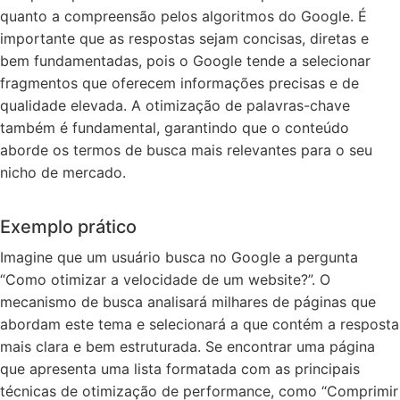
quanto a compreensão pelos algoritmos do Google. É
importante que as respostas sejam concisas, diretas e
bem fundamentadas, pois o Google tende a selecionar
fragmentos que oferecem informações precisas e de
qualidade elevada. A otimização de palavras-chave
também é fundamental, garantindo que o conteúdo
aborde os termos de busca mais relevantes para o seu
nicho de mercado.
Exemplo prático
Imagine que um usuário busca no Google a pergunta
“Como otimizar a velocidade de um website?”. O
mecanismo de busca analisará milhares de páginas que
abordam este tema e selecionará a que contém a resposta
mais clara e bem estruturada. Se encontrar uma página
que apresenta uma lista formatada com as principais
técnicas de otimização de performance, como “Comprimir