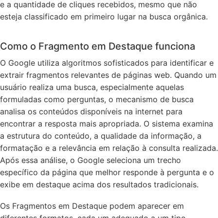
e a quantidade de cliques recebidos, mesmo que não
esteja classificado em primeiro lugar na busca orgânica.
Como o Fragmento em Destaque funciona
O Google utiliza algoritmos sofisticados para identificar e
extrair fragmentos relevantes de páginas web. Quando um
usuário realiza uma busca, especialmente aquelas
formuladas como perguntas, o mecanismo de busca
analisa os conteúdos disponíveis na internet para
encontrar a resposta mais apropriada. O sistema examina
a estrutura do conteúdo, a qualidade da informação, a
formatação e a relevância em relação à consulta realizada.
Após essa análise, o Google seleciona um trecho
específico da página que melhor responde à pergunta e o
exibe em destaque acima dos resultados tradicionais.
Os Fragmentos em Destaque podem aparecer em
diferentes formatos, cada um adequado a um tipo