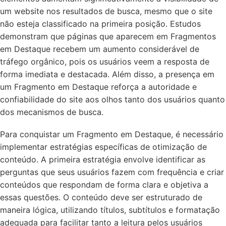
um website nos resultados de busca, mesmo que o site
não esteja classificado na primeira posição. Estudos
demonstram que páginas que aparecem em Fragmentos
em Destaque recebem um aumento considerável de
tráfego orgânico, pois os usuários veem a resposta de
forma imediata e destacada. Além disso, a presença em
um Fragmento em Destaque reforça a autoridade e
confiabilidade do site aos olhos tanto dos usuários quanto
dos mecanismos de busca.
Para conquistar um Fragmento em Destaque, é necessário
implementar estratégias específicas de otimização de
conteúdo. A primeira estratégia envolve identificar as
perguntas que seus usuários fazem com frequência e criar
conteúdos que respondam de forma clara e objetiva a
essas questões. O conteúdo deve ser estruturado de
maneira lógica, utilizando títulos, subtítulos e formatação
adequada para facilitar tanto a leitura pelos usuários