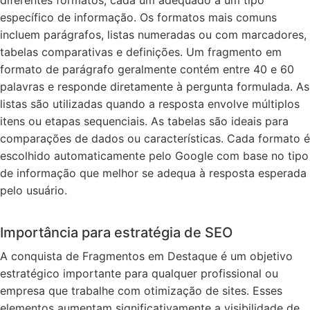
específico de informação. Os formatos mais comuns
incluem parágrafos, listas numeradas ou com marcadores,
tabelas comparativas e definições. Um fragmento em
formato de parágrafo geralmente contém entre 40 e 60
palavras e responde diretamente à pergunta formulada. As
listas são utilizadas quando a resposta envolve múltiplos
itens ou etapas sequenciais. As tabelas são ideais para
comparações de dados ou características. Cada formato é
escolhido automaticamente pelo Google com base no tipo
de informação que melhor se adequa à resposta esperada
pelo usuário.
Importância para estratégia de SEO
A conquista de Fragmentos em Destaque é um objetivo
estratégico importante para qualquer profissional ou
empresa que trabalhe com otimização de sites. Esses
elementos aumentam significativamente a visibilidade de