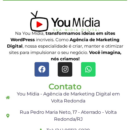
Na You Midia,
transformamos ideias em sites
WordPress
incríveis. Como
Agência de Marketing
Digital
, nossa especialidade é criar, manter e otimizar
sites para impulsionar o seu negócio.
Você imagina,
nós criamos!
Contato
You Mídia - Agência de Marketing Digital em
Volta Redonda
Rua Pedro Maria Neto, 17 - Aterrado - Volta
Redonda/RJ