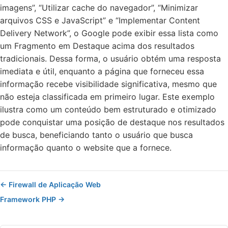
imagens”, “Utilizar cache do navegador”, “Minimizar
arquivos CSS e JavaScript” e “Implementar Content
Delivery Network”, o Google pode exibir essa lista como
um Fragmento em Destaque acima dos resultados
tradicionais. Dessa forma, o usuário obtém uma resposta
imediata e útil, enquanto a página que forneceu essa
informação recebe visibilidade significativa, mesmo que
não esteja classificada em primeiro lugar. Este exemplo
ilustra como um conteúdo bem estruturado e otimizado
pode conquistar uma posição de destaque nos resultados
de busca, beneficiando tanto o usuário que busca
informação quanto o website que a fornece.
← Firewall de Aplicação Web
Framework PHP →