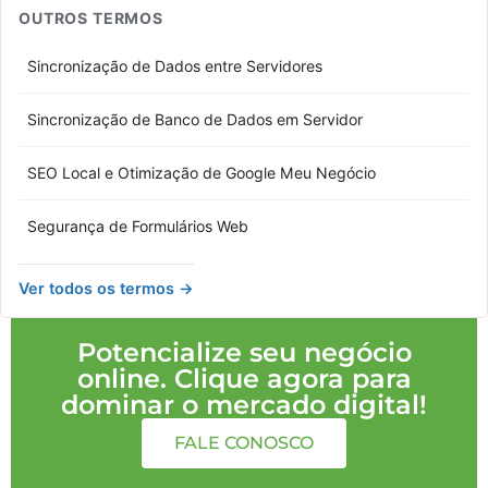
OUTROS TERMOS
Sincronização de Dados entre Servidores
Sincronização de Banco de Dados em Servidor
SEO Local e Otimização de Google Meu Negócio
Segurança de Formulários Web
Ver todos os termos →
Potencialize seu negócio
online. Clique agora para
dominar o mercado digital!
FALE CONOSCO