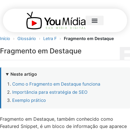
Início
›
Glossário
›
Letra F
›
Fragmento em Destaque
Fragmento em Destaque
Neste artigo
Como o Fragmento em Destaque funciona
Importância para estratégia de SEO
Exemplo prático
Fragmento em Destaque, também conhecido como
Featured Snippet, é um bloco de informação que aparece