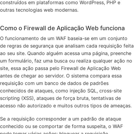
construídos em plataformas como WordPress, PHP e
outras tecnologias web modernas.
Como o Firewall de Aplicação Web funciona
O funcionamento de um WAF baseia-se em um conjunto
de regras de segurança que analisam cada requisição feita
ao seu site. Quando alguém acessa uma página, preenche
um formulário, faz uma busca ou realiza qualquer ação no
site, essa ação passa pelo Firewall de Aplicação Web
antes de chegar ao servidor. O sistema compara essa
requisição com um banco de dados de padrões
conhecidos de ataques, como injeção SQL, cross-site
scripting (XSS), ataques de força bruta, tentativas de
acesso não autorizado e muitos outros tipos de ameaças.
Se a requisição corresponder a um padrão de ataque
conhecido ou se comportar de forma suspeita, o WAF
pode tomar várias ações: bloquear a requisição