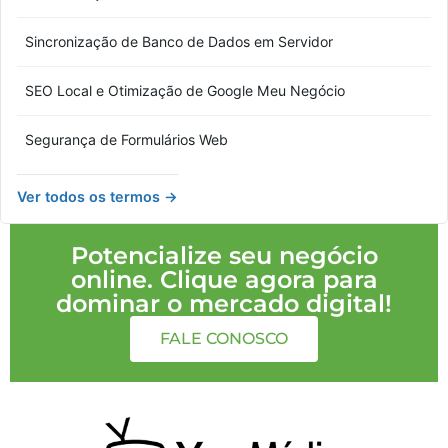
Sincronização de Banco de Dados em Servidor
SEO Local e Otimização de Google Meu Negócio
Segurança de Formulários Web
Ver todos os termos →
Potencialize seu negócio
online. Clique agora para
dominar o mercado digital!
FALE CONOSCO