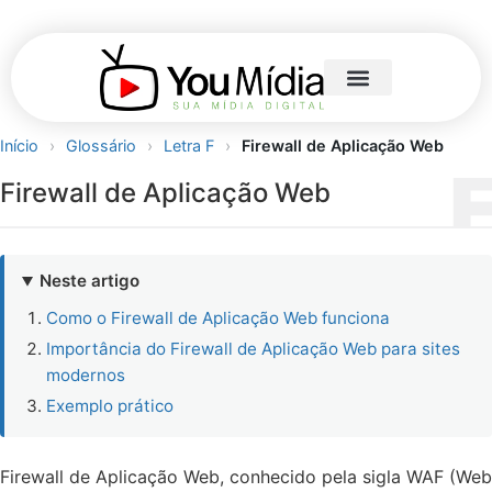
Início
›
Glossário
›
Letra F
›
Firewall de Aplicação Web
Firewall de Aplicação Web
Neste artigo
Como o Firewall de Aplicação Web funciona
Importância do Firewall de Aplicação Web para sites
modernos
Exemplo prático
Firewall de Aplicação Web, conhecido pela sigla WAF (Web