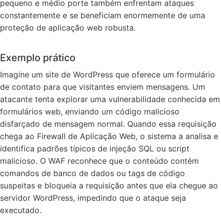
pequeno e médio porte também enfrentam ataques
constantemente e se beneficiam enormemente de uma
proteção de aplicação web robusta.
Exemplo prático
Imagine um site de WordPress que oferece um formulário
de contato para que visitantes enviem mensagens. Um
atacante tenta explorar uma vulnerabilidade conhecida em
formulários web, enviando um código malicioso
disfarçado de mensagem normal. Quando essa requisição
chega ao Firewall de Aplicação Web, o sistema a analisa e
identifica padrões típicos de injeção SQL ou script
malicioso. O WAF reconhece que o conteúdo contém
comandos de banco de dados ou tags de código
suspeitas e bloqueia a requisição antes que ela chegue ao
servidor WordPress, impedindo que o ataque seja
executado.