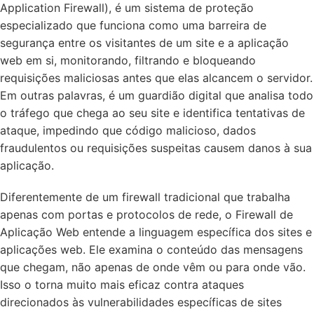
Application Firewall), é um sistema de proteção
especializado que funciona como uma barreira de
segurança entre os visitantes de um site e a aplicação
web em si, monitorando, filtrando e bloqueando
requisições maliciosas antes que elas alcancem o servidor.
Em outras palavras, é um guardião digital que analisa todo
o tráfego que chega ao seu site e identifica tentativas de
ataque, impedindo que código malicioso, dados
fraudulentos ou requisições suspeitas causem danos à sua
aplicação.
Diferentemente de um firewall tradicional que trabalha
apenas com portas e protocolos de rede, o Firewall de
Aplicação Web entende a linguagem específica dos sites e
aplicações web. Ele examina o conteúdo das mensagens
que chegam, não apenas de onde vêm ou para onde vão.
Isso o torna muito mais eficaz contra ataques
direcionados às vulnerabilidades específicas de sites