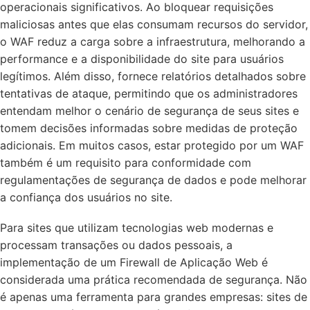
operacionais significativos. Ao bloquear requisições
maliciosas antes que elas consumam recursos do servidor,
o WAF reduz a carga sobre a infraestrutura, melhorando a
performance e a disponibilidade do site para usuários
legítimos. Além disso, fornece relatórios detalhados sobre
tentativas de ataque, permitindo que os administradores
entendam melhor o cenário de segurança de seus sites e
tomem decisões informadas sobre medidas de proteção
adicionais. Em muitos casos, estar protegido por um WAF
também é um requisito para conformidade com
regulamentações de segurança de dados e pode melhorar
a confiança dos usuários no site.
Para sites que utilizam tecnologias web modernas e
processam transações ou dados pessoais, a
implementação de um Firewall de Aplicação Web é
considerada uma prática recomendada de segurança. Não
é apenas uma ferramenta para grandes empresas: sites de