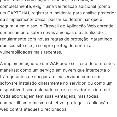
completamente, exigir uma verificação adicional (como
um CAPTCHA), registrar o incidente para análise posterior
ou simplesmente deixar passar se determinar que é
segura. Além disso, o Firewall de Aplicação Web aprende
continuamente sobre novas ameaças e é atualizado
regularmente com novas regras de proteção, garantindo
que seu site esteja sempre protegido contra as
vulnerabilidades mais recentes.
A implementação de um WAF pode ser feita de diferentes
maneiras: como um serviço em nuvem que intercepta o
tráfego antes de chegar ao seu servidor, como um
software instalado diretamente no servidor, ou como um
dispositivo físico colocado entre o servidor e a internet.
Cada abordagem tem suas vantagens, mas todas
compartilham o mesmo objetivo: proteger a aplicação
web contra ataques direcionados.