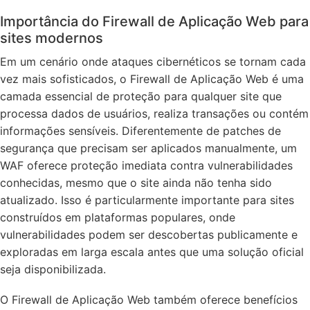
Importância do Firewall de Aplicação Web para
sites modernos
Em um cenário onde ataques cibernéticos se tornam cada
vez mais sofisticados, o Firewall de Aplicação Web é uma
camada essencial de proteção para qualquer site que
processa dados de usuários, realiza transações ou contém
informações sensíveis. Diferentemente de patches de
segurança que precisam ser aplicados manualmente, um
WAF oferece proteção imediata contra vulnerabilidades
conhecidas, mesmo que o site ainda não tenha sido
atualizado. Isso é particularmente importante para sites
construídos em plataformas populares, onde
vulnerabilidades podem ser descobertas publicamente e
exploradas em larga escala antes que uma solução oficial
seja disponibilizada.
O Firewall de Aplicação Web também oferece benefícios