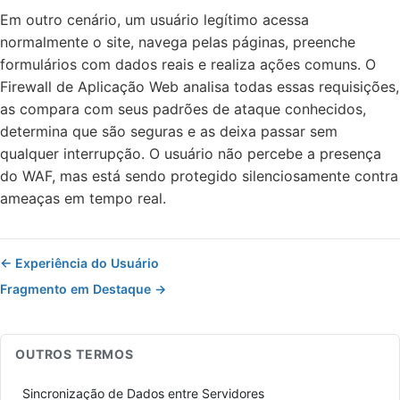
Em outro cenário, um usuário legítimo acessa
normalmente o site, navega pelas páginas, preenche
formulários com dados reais e realiza ações comuns. O
Firewall de Aplicação Web analisa todas essas requisições,
as compara com seus padrões de ataque conhecidos,
determina que são seguras e as deixa passar sem
qualquer interrupção. O usuário não percebe a presença
do WAF, mas está sendo protegido silenciosamente contra
ameaças em tempo real.
← Experiência do Usuário
Fragmento em Destaque →
OUTROS TERMOS
Sincronização de Dados entre Servidores