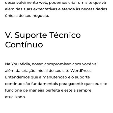
desenvolvimento web, podemos criar um site que vá
além das suas expectativas e atenda às necessidades
únicas do seu negócio.
V. Suporte Técnico
Contínuo
Na You Midia, nosso compromisso com você vai
além da criação inicial do seu site WordPress.
Entendemos que a manutenção e o suporte
contínuo são fundamentais para garantir que seu site
funcione de maneira perfeita e esteja sempre
atualizado.