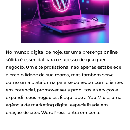
No mundo digital de hoje, ter uma presença online
sólida é essencial para o sucesso de qualquer
negócio. Um site profissional não apenas estabelece
a credibilidade da sua marca, mas também serve
como uma plataforma para se conectar com clientes
em potencial, promover seus produtos e serviços e
expandir seus negócios. É aqui que a You Midia, uma
agência de marketing digital especializada em
criação de sites WordPress, entra em cena.