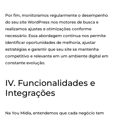
Por fim, monitoramos regularmente o desempenho
do seu site WordPress nos motores de busca e
realizamos ajustes e otimizações conforme
necessário. Essa abordagem contínua nos permite
identificar oportunidades de melhoria, ajustar
estratégias e garantir que seu site se mantenha
competitivo e relevante em um ambiente digital em
constante evolução.
IV. Funcionalidades e
Integrações
Na You Midia, entendemos que cada negócio tem