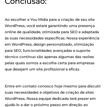
Conclusão:
Ao escolher a You Midia para a criação de seu site
WordPress, você estará garantindo uma presença
online de qualidade, otimizada para SEO e adaptada
às suas necessidades específicas. Nossa experiência
em WordPress, design personalizado, otimização
para SEO, funcionalidades avançadas e suporte
técnico contínuo são apenas algumas das razões
pelas quais somos a escolha certa para empresas
que desejam um site profissional e eficaz.
Entre em contato conosco hoje mesmo para discutir
suas necessidades e objetivos de criação de sites
WordPress. Nossa equipe dedicada terá prazer em
ajudá-lo a dar o próximo passo em direção ao