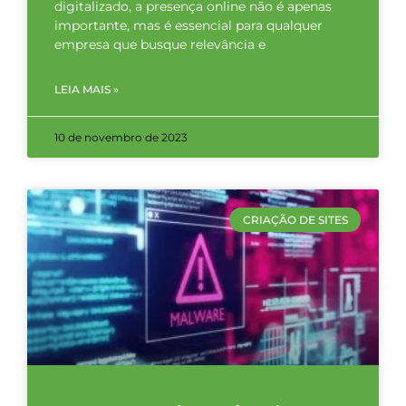
digitalizado, a presença online não é apenas
importante, mas é essencial para qualquer
empresa que busque relevância e
LEIA MAIS »
10 de novembro de 2023
CRIAÇÃO DE SITES