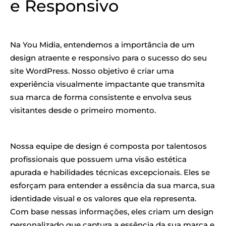
e Responsivo
Na You Midia, entendemos a importância de um
design atraente e responsivo para o sucesso do seu
site WordPress. Nosso objetivo é criar uma
experiência visualmente impactante que transmita
sua marca de forma consistente e envolva seus
visitantes desde o primeiro momento.
Nossa equipe de design é composta por talentosos
profissionais que possuem uma visão estética
apurada e habilidades técnicas excepcionais. Eles se
esforçam para entender a essência da sua marca, sua
identidade visual e os valores que ela representa.
Com base nessas informações, eles criam um design
personalizado que captura a essência da sua marca e