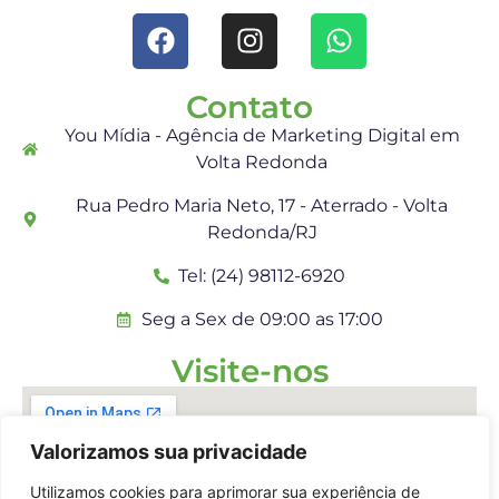
Contato
You Mídia - Agência de Marketing Digital em
Volta Redonda
Rua Pedro Maria Neto, 17 - Aterrado - Volta
Redonda/RJ
Tel: (24) 98112-6920
Seg a Sex de 09:00 as 17:00
Visite-nos
Valorizamos sua privacidade
Utilizamos cookies para aprimorar sua experiência de