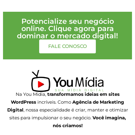
Potencialize seu negócio
online. Clique agora para
dominar o mercado digital!
FALE CONOSCO
Na You Midia,
transformamos ideias em sites
WordPress
incríveis. Como
Agência de Marketing
Digital
, nossa especialidade é criar, manter e otimizar
sites para impulsionar o seu negócio.
Você imagina,
nós criamos!