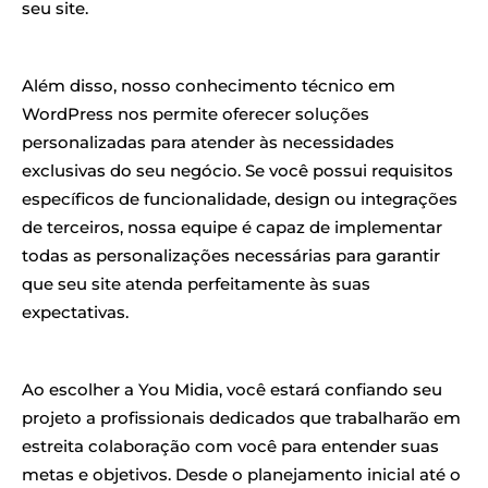
seu site.
Além disso, nosso conhecimento técnico em
WordPress nos permite oferecer soluções
personalizadas para atender às necessidades
exclusivas do seu negócio. Se você possui requisitos
específicos de funcionalidade, design ou integrações
de terceiros, nossa equipe é capaz de implementar
todas as personalizações necessárias para garantir
que seu site atenda perfeitamente às suas
expectativas.
Ao escolher a You Midia, você estará confiando seu
projeto a profissionais dedicados que trabalharão em
estreita colaboração com você para entender suas
metas e objetivos. Desde o planejamento inicial até o