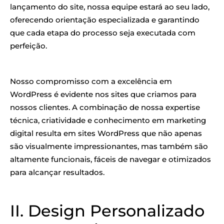
lançamento do site, nossa equipe estará ao seu lado,
oferecendo orientação especializada e garantindo
que cada etapa do processo seja executada com
perfeição.
Nosso compromisso com a excelência em
WordPress é evidente nos sites que criamos para
nossos clientes. A combinação de nossa expertise
técnica, criatividade e conhecimento em marketing
digital resulta em sites WordPress que não apenas
são visualmente impressionantes, mas também são
altamente funcionais, fáceis de navegar e otimizados
para alcançar resultados.
II. Design Personalizado