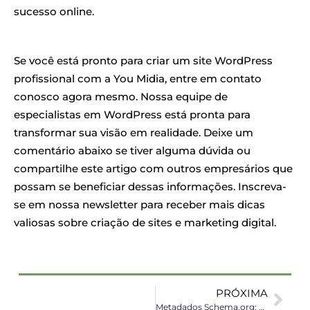
sucesso online.
Se você está pronto para criar um site WordPress
profissional com a You Midia, entre em contato
conosco agora mesmo. Nossa equipe de
especialistas em WordPress está pronta para
transformar sua visão em realidade. Deixe um
comentário abaixo se tiver alguma dúvida ou
compartilhe este artigo com outros empresários que
possam se beneficiar dessas informações. Inscreva-
se em nossa newsletter para receber mais dicas
valiosas sobre criação de sites e marketing digital.
PRÓXIMA
Metadados Schema.org: Seu Aliado Invisível para SEO