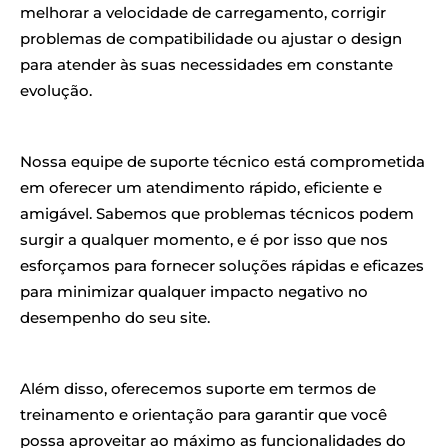
melhorar a velocidade de carregamento, corrigir
problemas de compatibilidade ou ajustar o design
para atender às suas necessidades em constante
evolução.
Nossa equipe de suporte técnico está comprometida
em oferecer um atendimento rápido, eficiente e
amigável. Sabemos que problemas técnicos podem
surgir a qualquer momento, e é por isso que nos
esforçamos para fornecer soluções rápidas e eficazes
para minimizar qualquer impacto negativo no
desempenho do seu site.
Além disso, oferecemos suporte em termos de
treinamento e orientação para garantir que você
possa aproveitar ao máximo as funcionalidades do