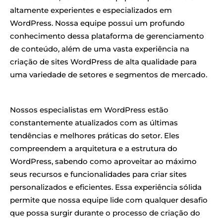
altamente experientes e especializados em
WordPress. Nossa equipe possui um profundo
conhecimento dessa plataforma de gerenciamento
de conteúdo, além de uma vasta experiência na
criação de sites WordPress de alta qualidade para
uma variedade de setores e segmentos de mercado.
Nossos especialistas em WordPress estão
constantemente atualizados com as últimas
tendências e melhores práticas do setor. Eles
compreendem a arquitetura e a estrutura do
WordPress, sabendo como aproveitar ao máximo
seus recursos e funcionalidades para criar sites
personalizados e eficientes. Essa experiência sólida
permite que nossa equipe lide com qualquer desafio
que possa surgir durante o processo de criação do