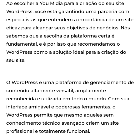
Ao escolher a You Midia para a criação do seu site
WordPress, você está garantindo uma parceria com
especialistas que entendem a importância de um site
eficaz para alcançar seus objetivos de negócios. Nós
sabemos que a escolha da plataforma certa é
fundamental, e é por isso que recomendamos o
WordPress como a solução ideal para a criação do
seu site.
O WordPress é uma plataforma de gerenciamento de
conteúdo altamente versátil, amplamente
reconhecida e utilizada em todo o mundo. Com sua
interface amigável e poderosas ferramentas, o
WordPress permite que mesmo aqueles sem
conhecimento técnico avançado criem um site
profissional e totalmente funcional.