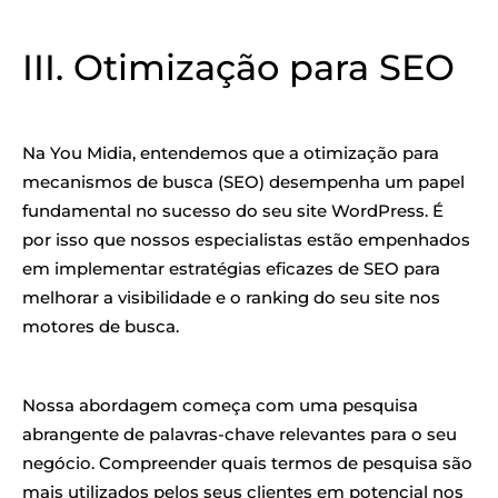
III. Otimização para SEO
Na You Midia, entendemos que a otimização para
mecanismos de busca (SEO) desempenha um papel
fundamental no sucesso do seu site WordPress. É
por isso que nossos especialistas estão empenhados
em implementar estratégias eficazes de SEO para
melhorar a visibilidade e o ranking do seu site nos
motores de busca.
Nossa abordagem começa com uma pesquisa
abrangente de palavras-chave relevantes para o seu
negócio. Compreender quais termos de pesquisa são
mais utilizados pelos seus clientes em potencial nos