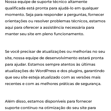
Nossa equipe de suporte técnico altamente
qualificada está pronta para ajudá-lo em qualquer
momento. Seja para responder a perguntas, fornecer
orientações ou resolver problemas técnicos, estamos
aqui para oferecer a assistência necessária para
manter seu site em pleno funcionamento.
Se você precisar de atualizações ou melhorias no seu
site, nossa equipe de desenvolvimento estará pronta
para ajudar. Estamos sempre atentos às últimas
atualizações do WordPress e dos plugins, garantindo
que seu site esteja atualizado com as versões mais
recentes e com as melhores práticas de segurança.
Além disso, estamos disponíveis para fornecer
suporte contínuo na otimização do seu site para