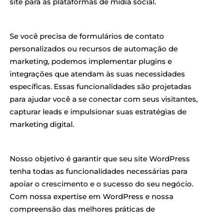
site para as plataformas de mídia social.
Se você precisa de formulários de contato
personalizados ou recursos de automação de
marketing, podemos implementar plugins e
integrações que atendam às suas necessidades
específicas. Essas funcionalidades são projetadas
para ajudar você a se conectar com seus visitantes,
capturar leads e impulsionar suas estratégias de
marketing digital.
Nosso objetivo é garantir que seu site WordPress
tenha todas as funcionalidades necessárias para
apoiar o crescimento e o sucesso do seu negócio.
Com nossa expertise em WordPress e nossa
compreensão das melhores práticas de