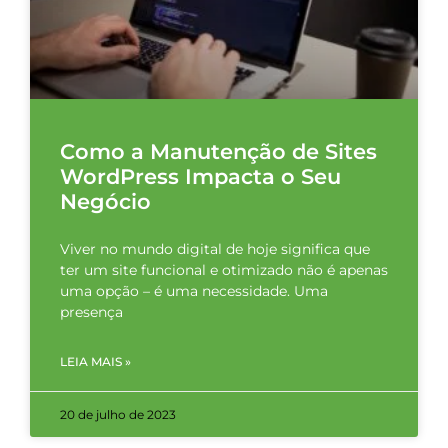
Como a Manutenção de Sites
WordPress Impacta o Seu
Negócio
Viver no mundo digital de hoje significa que
ter um site funcional e otimizado não é apenas
uma opção – é uma necessidade. Uma
presença
LEIA MAIS »
20 de julho de 2023