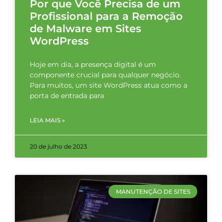
Por que Você Precisa de um
Profissional para a Remoção
de Malware em Sites
WordPress
Hoje em dia, a presença digital é um
componente crucial para qualquer negócio.
Para muitos, um site WordPress atua como a
porta de entrada para
LEIA MAIS »
20 de julho de 2023
MANUTENÇÃO DE SITES