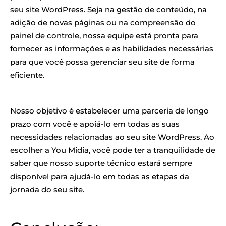
seu site WordPress. Seja na gestão de conteúdo, na
adição de novas páginas ou na compreensão do
painel de controle, nossa equipe está pronta para
fornecer as informações e as habilidades necessárias
para que você possa gerenciar seu site de forma
eficiente.
Nosso objetivo é estabelecer uma parceria de longo
prazo com você e apoiá-lo em todas as suas
necessidades relacionadas ao seu site WordPress. Ao
escolher a You Midia, você pode ter a tranquilidade de
saber que nosso suporte técnico estará sempre
disponível para ajudá-lo em todas as etapas da
jornada do seu site.