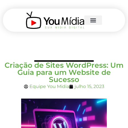
Criação de Sites WordPress: Um
Guia para um Website de
Sucesso
Equipe You Midia
julho 15, 2023