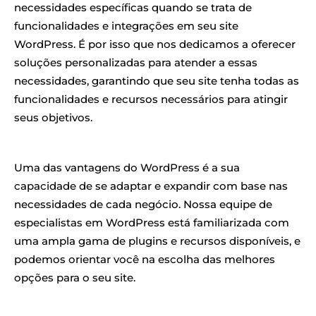
necessidades específicas quando se trata de
funcionalidades e integrações em seu site
WordPress. É por isso que nos dedicamos a oferecer
soluções personalizadas para atender a essas
necessidades, garantindo que seu site tenha todas as
funcionalidades e recursos necessários para atingir
seus objetivos.
Uma das vantagens do WordPress é a sua
capacidade de se adaptar e expandir com base nas
necessidades de cada negócio. Nossa equipe de
especialistas em WordPress está familiarizada com
uma ampla gama de plugins e recursos disponíveis, e
podemos orientar você na escolha das melhores
opções para o seu site.