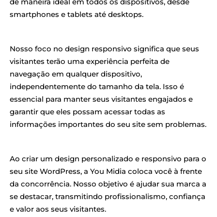
de maneira ideal em todos os dispositivos, desde
smartphones e tablets até desktops.
Nosso foco no design responsivo significa que seus
visitantes terão uma experiência perfeita de
navegação em qualquer dispositivo,
independentemente do tamanho da tela. Isso é
essencial para manter seus visitantes engajados e
garantir que eles possam acessar todas as
informações importantes do seu site sem problemas.
Ao criar um design personalizado e responsivo para o
seu site WordPress, a You Midia coloca você à frente
da concorrência. Nosso objetivo é ajudar sua marca a
se destacar, transmitindo profissionalismo, confiança
e valor aos seus visitantes.