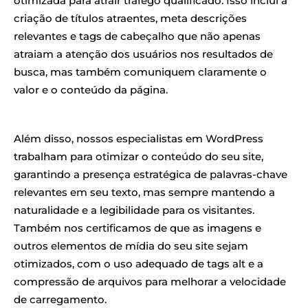
otimizada para atrair tráfego qualificado. Isso inclui a
criação de títulos atraentes, meta descrições
relevantes e tags de cabeçalho que não apenas
atraiam a atenção dos usuários nos resultados de
busca, mas também comuniquem claramente o
valor e o conteúdo da página.
Além disso, nossos especialistas em WordPress
trabalham para otimizar o conteúdo do seu site,
garantindo a presença estratégica de palavras-chave
relevantes em seu texto, mas sempre mantendo a
naturalidade e a legibilidade para os visitantes.
Também nos certificamos de que as imagens e
outros elementos de mídia do seu site sejam
otimizados, com o uso adequado de tags alt e a
compressão de arquivos para melhorar a velocidade
de carregamento.