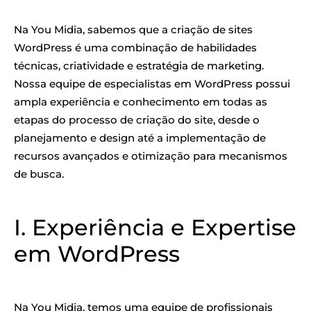
Na You Midia, sabemos que a criação de sites
WordPress é uma combinação de habilidades
técnicas, criatividade e estratégia de marketing.
Nossa equipe de especialistas em WordPress possui
ampla experiência e conhecimento em todas as
etapas do processo de criação do site, desde o
planejamento e design até a implementação de
recursos avançados e otimização para mecanismos
de busca.
I. Experiência e Expertise
em WordPress
Na You Midia, temos uma equipe de profissionais