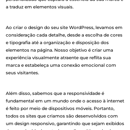
a traduz em elementos visuais.
Ao criar o design do seu site WordPress, levamos em
consideração cada detalhe, desde a escolha de cores
e tipografia até a organização e disposição dos
elementos na página. Nosso objetivo é criar uma
experiência visualmente atraente que reflita sua
marca e estabeleça uma conexão emocional com
seus visitantes.
Além disso, sabemos que a responsividade é
fundamental em um mundo onde o acesso à internet
é feito por meio de dispositivos móveis. Portanto,
todos os sites que criamos são desenvolvidos com
um design responsivo, garantindo que sejam exibidos