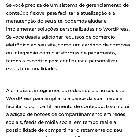
Se você precisa de um sistema de gerenciamento de
conteúdo flexível para facilitar a atualização e a
manutenção do seu site, podemos ajudar a
implementar soluções personalizadas no WordPress.
Se você deseja adicionar recursos de comércio
eletrônico ao seu site, como um carrinho de compras
ou integração com plataformas de pagamento,
temos a expertise para configurar e personalizar
essas funcionalidades.
Além disso, integramos as redes sociais ao seu site
WordPress para ampliar o alcance da sua marca e
facilitar o compartilhamento de conteúdo. Isso inclui
a adição de botões de compartilhamento em redes
sociais, feeds de mídia social em tempo real e a
possibilidade de compartilhar diretamente do seu