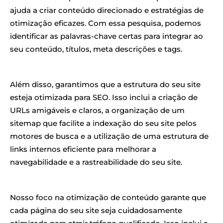
ajuda a criar conteúdo direcionado e estratégias de
otimização eficazes. Com essa pesquisa, podemos
identificar as palavras-chave certas para integrar ao
seu conteúdo, títulos, meta descrições e tags.
Além disso, garantimos que a estrutura do seu site
esteja otimizada para SEO. Isso inclui a criação de
URLs amigáveis e claros, a organização de um
sitemap que facilite a indexação do seu site pelos
motores de busca e a utilização de uma estrutura de
links internos eficiente para melhorar a
navegabilidade e a rastreabilidade do seu site.
Nosso foco na otimização de conteúdo garante que
cada página do seu site seja cuidadosamente