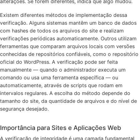
alterações. Se forem diferentes, indica que algo mudou.
Existem diferentes métodos de implementação dessa
verificação. Alguns sistemas mantêm um banco de dados
com hashes de todos os arquivos do site e realizam
verificações periódicas automaticamente. Outros utilizam
ferramentas que comparam arquivos locais com versões
conhecidas de repositórios confiáveis, como o repositório
oficial do WordPress. A verificação pode ser feita
manualmente — quando o administrador executa um
comando ou usa uma ferramenta específica — ou
automaticamente, através de scripts que rodam em
intervalos regulares. A escolha do método depende do
tamanho do site, da quantidade de arquivos e do nível de
segurança desejado.
Importância para Sites e Aplicações Web
A verificação de integridade é uma camada fundamental