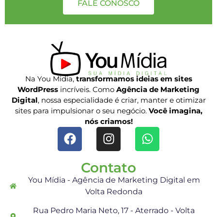
FALE CONOSCO
Na You Midia,
transformamos ideias em sites
WordPress
incríveis. Como
Agência de Marketing
Digital
, nossa especialidade é criar, manter e otimizar
sites para impulsionar o seu negócio.
Você imagina,
nós criamos!
Contato
You Mídia - Agência de Marketing Digital em
Volta Redonda
Rua Pedro Maria Neto, 17 - Aterrado - Volta