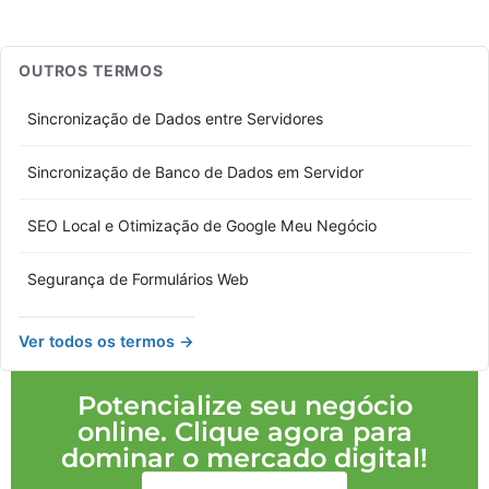
OUTROS TERMOS
Sincronização de Dados entre Servidores
Sincronização de Banco de Dados em Servidor
SEO Local e Otimização de Google Meu Negócio
Segurança de Formulários Web
Ver todos os termos →
Potencialize seu negócio
online. Clique agora para
dominar o mercado digital!