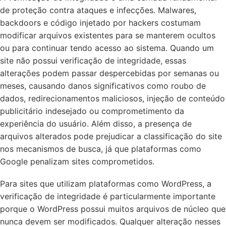
de proteção contra ataques e infecções. Malwares,
backdoors e código injetado por hackers costumam
modificar arquivos existentes para se manterem ocultos
ou para continuar tendo acesso ao sistema. Quando um
site não possui verificação de integridade, essas
alterações podem passar despercebidas por semanas ou
meses, causando danos significativos como roubo de
dados, redirecionamentos maliciosos, injeção de conteúdo
publicitário indesejado ou comprometimento da
experiência do usuário. Além disso, a presença de
arquivos alterados pode prejudicar a classificação do site
nos mecanismos de busca, já que plataformas como
Google penalizam sites comprometidos.
Para sites que utilizam plataformas como WordPress, a
verificação de integridade é particularmente importante
porque o WordPress possui muitos arquivos de núcleo que
nunca devem ser modificados. Qualquer alteração nesses