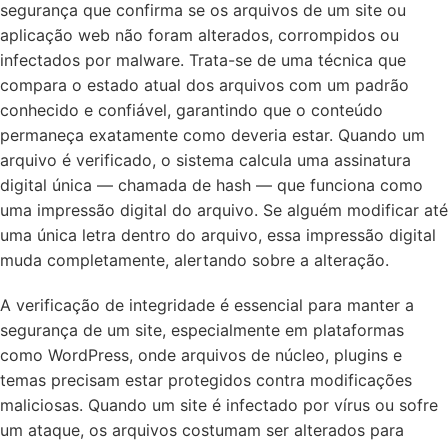
segurança que confirma se os arquivos de um site ou
aplicação web não foram alterados, corrompidos ou
infectados por malware. Trata-se de uma técnica que
compara o estado atual dos arquivos com um padrão
conhecido e confiável, garantindo que o conteúdo
permaneça exatamente como deveria estar. Quando um
arquivo é verificado, o sistema calcula uma assinatura
digital única — chamada de hash — que funciona como
uma impressão digital do arquivo. Se alguém modificar até
uma única letra dentro do arquivo, essa impressão digital
muda completamente, alertando sobre a alteração.
A verificação de integridade é essencial para manter a
segurança de um site, especialmente em plataformas
como WordPress, onde arquivos de núcleo, plugins e
temas precisam estar protegidos contra modificações
maliciosas. Quando um site é infectado por vírus ou sofre
um ataque, os arquivos costumam ser alterados para