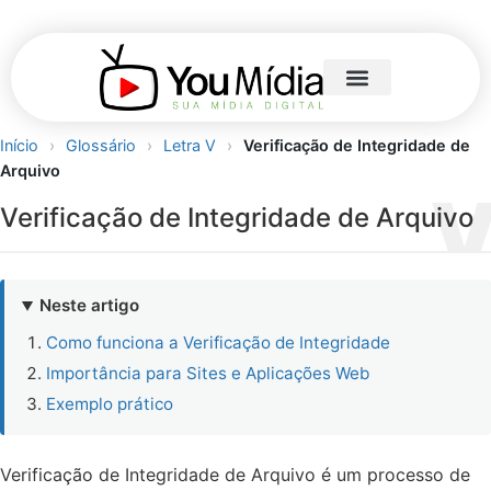
Início
›
Glossário
›
Letra V
›
Verificação de Integridade de
Arquivo
Verificação de Integridade de Arquivo
Neste artigo
Como funciona a Verificação de Integridade
Importância para Sites e Aplicações Web
Exemplo prático
Verificação de Integridade de Arquivo é um processo de