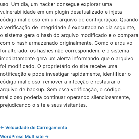
uso. Um dia, um hacker consegue explorar uma
vulnerabilidade em um plugin desatualizado e injeta
código malicioso em um arquivo de configuração. Quando
a verificação de integridade é executada no dia seguinte,
o sistema gera o hash do arquivo modificado e o compara
com o hash armazenado originalmente. Como o arquivo
foi alterado, os hashes não correspondem, e o sistema
imediatamente gera um alerta informando que o arquivo
foi modificado. O proprietário do site recebe uma
notificação e pode investigar rapidamente, identificar o
código malicioso, remover a infecção e restaurar o
arquivo de backup. Sem essa verificação, o código
malicioso poderia continuar operando silenciosamente,
prejudicando o site e seus visitantes.
← Velocidade de Carregamento
WordPress Multisite →