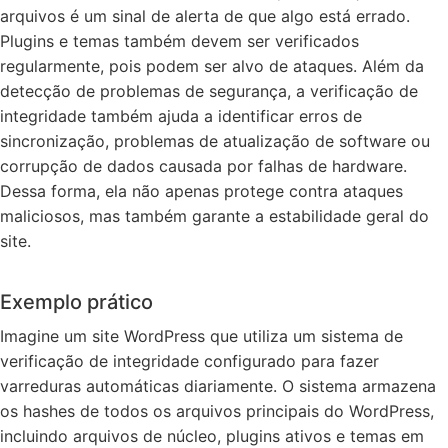
arquivos é um sinal de alerta de que algo está errado.
Plugins e temas também devem ser verificados
regularmente, pois podem ser alvo de ataques. Além da
detecção de problemas de segurança, a verificação de
integridade também ajuda a identificar erros de
sincronização, problemas de atualização de software ou
corrupção de dados causada por falhas de hardware.
Dessa forma, ela não apenas protege contra ataques
maliciosos, mas também garante a estabilidade geral do
site.
Exemplo prático
Imagine um site WordPress que utiliza um sistema de
verificação de integridade configurado para fazer
varreduras automáticas diariamente. O sistema armazena
os hashes de todos os arquivos principais do WordPress,
incluindo arquivos de núcleo, plugins ativos e temas em