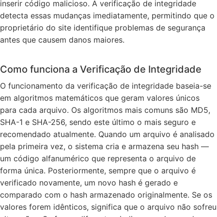
inserir código malicioso. A verificação de integridade
detecta essas mudanças imediatamente, permitindo que o
proprietário do site identifique problemas de segurança
antes que causem danos maiores.
Como funciona a Verificação de Integridade
O funcionamento da verificação de integridade baseia-se
em algoritmos matemáticos que geram valores únicos
para cada arquivo. Os algoritmos mais comuns são MD5,
SHA-1 e SHA-256, sendo este último o mais seguro e
recomendado atualmente. Quando um arquivo é analisado
pela primeira vez, o sistema cria e armazena seu hash —
um código alfanumérico que representa o arquivo de
forma única. Posteriormente, sempre que o arquivo é
verificado novamente, um novo hash é gerado e
comparado com o hash armazenado originalmente. Se os
valores forem idênticos, significa que o arquivo não sofreu