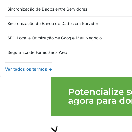
Sincronização de Dados entre Servidores
Sincronização de Banco de Dados em Servidor
SEO Local e Otimização de Google Meu Negócio
Segurança de Formulários Web
Ver todos os termos →
Potencialize 
agora para do