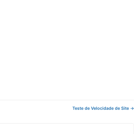
Teste de Velocidade de Site →