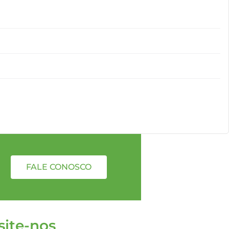
FALE CONOSCO
site-nos