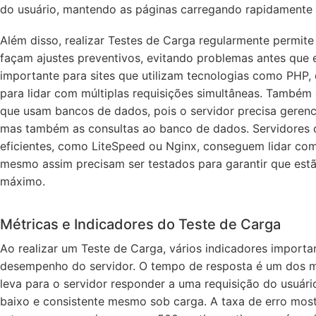
do usuário, mantendo as páginas carregando rapidamente
Além disso, realizar Testes de Carga regularmente permite
façam ajustes preventivos, evitando problemas antes que 
importante para sites que utilizam tecnologias como PHP,
para lidar com múltiplas requisições simultâneas. Também
que usam bancos de dados, pois o servidor precisa geren
mas também as consultas ao banco de dados. Servidores 
eficientes, como LiteSpeed ou Nginx, conseguem lidar com
mesmo assim precisam ser testados para garantir que est
máximo.
Métricas e Indicadores do Teste de Carga
Ao realizar um Teste de Carga, vários indicadores importa
desempenho do servidor. O tempo de resposta é um dos ma
leva para o servidor responder a uma requisição do usuári
baixo e consistente mesmo sob carga. A taxa de erro most