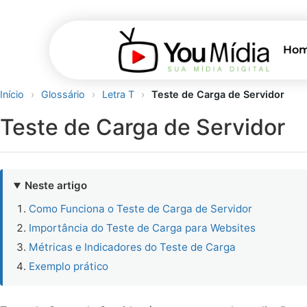
Ho
Início
›
Glossário
›
Letra T
›
Teste de Carga de Servidor
Teste de Carga de Servidor
Neste artigo
Como Funciona o Teste de Carga de Servidor
Importância do Teste de Carga para Websites
Métricas e Indicadores do Teste de Carga
Exemplo prático