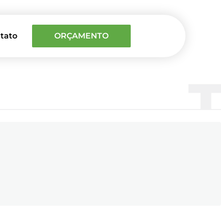
tato
ORÇAMENTO