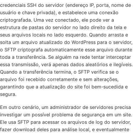
credenciais SSH do servidor (endereço IP, porta, nome de
usuário e chave privada), e estabelece uma conexão
criptografada. Uma vez conectado, ele pode ver a
estrutura de pastas do servidor no lado direito da tela e
seus arquivos locais no lado esquerdo. Quando arrasta e
solta um arquivo atualizado do WordPress para o servidor,
o SFTP criptografa automaticamente esse arquivo durante
toda a transferência. Se alguém na rede tentar interceptar
essa transmissão, verá apenas dados aleatórios e ilegíveis.
Quando a transferência termina, o SFTP verifica se o
arquivo foi recebido corretamente e sem alterações,
garantindo que a atualização do site foi bem-sucedida e
segura.
Em outro cenário, um administrador de servidores precisa
investigar um possível problema de segurança em um site.
Ele usa SFTP para acessar os arquivos de log do servidor,
fazer download deles para análise local, e eventualmente