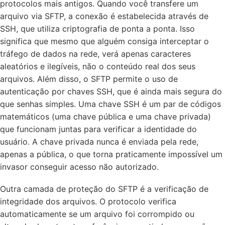
protocolos mais antigos. Quando você transfere um
arquivo via SFTP, a conexão é estabelecida através de
SSH, que utiliza criptografia de ponta a ponta. Isso
significa que mesmo que alguém consiga interceptar o
tráfego de dados na rede, verá apenas caracteres
aleatórios e ilegíveis, não o conteúdo real dos seus
arquivos. Além disso, o SFTP permite o uso de
autenticação por chaves SSH, que é ainda mais segura do
que senhas simples. Uma chave SSH é um par de códigos
matemáticos (uma chave pública e uma chave privada)
que funcionam juntas para verificar a identidade do
usuário. A chave privada nunca é enviada pela rede,
apenas a pública, o que torna praticamente impossível um
invasor conseguir acesso não autorizado.
Outra camada de proteção do SFTP é a verificação de
integridade dos arquivos. O protocolo verifica
automaticamente se um arquivo foi corrompido ou