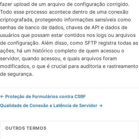
fazer upload de um arquivo de configuração corrigido.
Todo esse processo acontece dentro de uma conexão
criptografada, protegendo informações sensíveis como
senhas de banco de dados, chaves de API e dados de
usuários que possam estar contidos nos logs ou arquivos
de configuração. Além disso, como SFTP registra todas as
ações, há um histórico completo de quem acessou o
servidor, quando acessou, e quais arquivos foram
modificados, o que é crucial para auditoria e rastreamento
de segurança.
← Proteção de Formulários contra CSRF
Qualidade de Conexão e Latência de Servidor →
OUTROS TERMOS