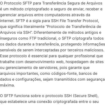
O Protocolo SFTP para Transferência Segura de Arquivos
é um método criptografado e seguro de enviar, receber e
gerenciar arquivos entre computadores através da
internet. SFTP é a sigla para SSH File Transfer Protocol,
que significa literalmente “Protocolo de Transferência de
Arquivos via SSH”. Diferentemente de métodos antigos e
inseguros como FTP tradicional, o SFTP criptografa todos
os dados durante a transferência, protegendo informações
sensíveis de serem interceptadas por terceiros maliciosos.
Esse protocolo é essencial para qualquer profissional que
trabalhe com desenvolvimento web, hospedagem de sites
ou gerenciamento de servidores, pois garante que
arquivos importantes, como códigos-fonte, bancos de
dados e configurações, sejam transmitidos com segurança
máxima.
O SFTP funciona sobre o protocolo SSH (Secure Shell),
que estabelece uma conexão criptografada entre o seu