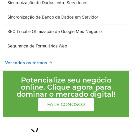
Sincronização de Dados entre Servidores
Sincronização de Banco de Dados em Servidor
SEO Local e Otimização de Google Meu Negócio
Segurança de Formulários Web
Ver todos os termos →
Potencialize seu negócio
online. Clique agora para
dominar o mercado digital!
FALE CONOSCO