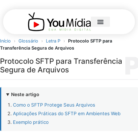
Início
›
Glossário
›
Letra P
›
Protocolo SFTP para
Transferência Segura de Arquivos
Protocolo SFTP para Transferência
Segura de Arquivos
Neste artigo
Como o SFTP Protege Seus Arquivos
Aplicações Práticas do SFTP em Ambientes Web
Exemplo prático