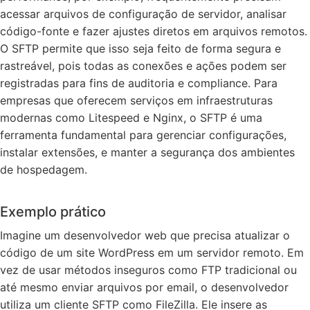
acessar arquivos de configuração de servidor, analisar
código-fonte e fazer ajustes diretos em arquivos remotos.
O SFTP permite que isso seja feito de forma segura e
rastreável, pois todas as conexões e ações podem ser
registradas para fins de auditoria e compliance. Para
empresas que oferecem serviços em infraestruturas
modernas como Litespeed e Nginx, o SFTP é uma
ferramenta fundamental para gerenciar configurações,
instalar extensões, e manter a segurança dos ambientes
de hospedagem.
Exemplo prático
Imagine um desenvolvedor web que precisa atualizar o
código de um site WordPress em um servidor remoto. Em
vez de usar métodos inseguros como FTP tradicional ou
até mesmo enviar arquivos por email, o desenvolvedor
utiliza um cliente SFTP como FileZilla. Ele insere as