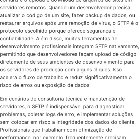
servidores remotos. Quando um desenvolvedor precisa
atualizar o código de um site, fazer backup de dados, ou
restaurar arquivos após uma remoção de vírus, o SFTP é o
protocolo escolhido porque oferece segurança e
confiabilidade. Além disso, muitas ferramentas de
desenvolvimento profissionais integram SFTP nativamente,
permitindo que desenvolvedores façam upload de código
diretamente de seus ambientes de desenvolvimento para
os servidores de produção com alguns cliques. Isso
acelera o fluxo de trabalho e reduz significativamente o
risco de erros ou exposição de dados.
Em cenários de consultoria técnica e manutenção de
servidores, o SFTP é indispensável para diagnosticar
problemas, coletar logs de erro, e implementar soluções
sem colocar em risco a integridade dos dados do cliente.
Profissionais que trabalham com otimização de
performance, por exemplo, frequentemente precisam