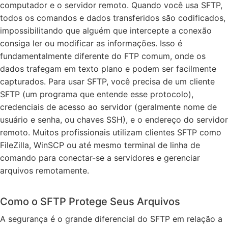
computador e o servidor remoto. Quando você usa SFTP,
todos os comandos e dados transferidos são codificados,
impossibilitando que alguém que intercepte a conexão
consiga ler ou modificar as informações. Isso é
fundamentalmente diferente do FTP comum, onde os
dados trafegam em texto plano e podem ser facilmente
capturados. Para usar SFTP, você precisa de um cliente
SFTP (um programa que entende esse protocolo),
credenciais de acesso ao servidor (geralmente nome de
usuário e senha, ou chaves SSH), e o endereço do servidor
remoto. Muitos profissionais utilizam clientes SFTP como
FileZilla, WinSCP ou até mesmo terminal de linha de
comando para conectar-se a servidores e gerenciar
arquivos remotamente.
Como o SFTP Protege Seus Arquivos
A segurança é o grande diferencial do SFTP em relação a