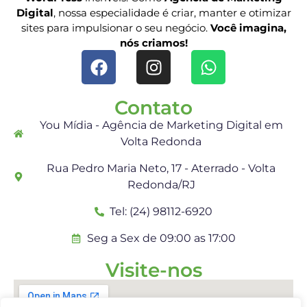
Digital
, nossa especialidade é criar, manter e otimizar
sites para impulsionar o seu negócio.
Você imagina,
nós criamos!
Contato
You Mídia - Agência de Marketing Digital em
Volta Redonda
Rua Pedro Maria Neto, 17 - Aterrado - Volta
Redonda/RJ
Tel: (24) 98112-6920
Seg a Sex de 09:00 as 17:00
Visite-nos