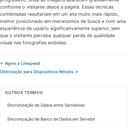
conforme o visitante desce a página. Essas técnicas
combinadas resultariam em um site muito mais rápido,
melhor posicionado em mecanismos de busca e com uma
experiência de usuário significativamente superior, sem
que o visitante perceba qualquer perda de qualidade
visual nas fotografias exibidas.
← Nginx e Litespeed
Otimização para Dispositivos Móveis →
OUTROS TERMOS
Sincronização de Dados entre Servidores
Sincronização de Banco de Dados em Servidor