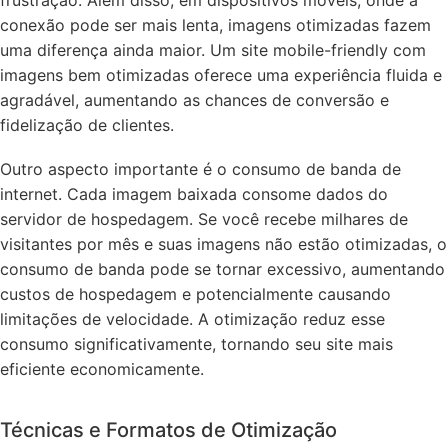
conexão pode ser mais lenta, imagens otimizadas fazem
uma diferença ainda maior. Um site mobile-friendly com
imagens bem otimizadas oferece uma experiência fluida e
agradável, aumentando as chances de conversão e
fidelização de clientes.
Outro aspecto importante é o consumo de banda de
internet. Cada imagem baixada consome dados do
servidor de hospedagem. Se você recebe milhares de
visitantes por mês e suas imagens não estão otimizadas, o
consumo de banda pode se tornar excessivo, aumentando
custos de hospedagem e potencialmente causando
limitações de velocidade. A otimização reduz esse
consumo significativamente, tornando seu site mais
eficiente economicamente.
Técnicas e Formatos de Otimização