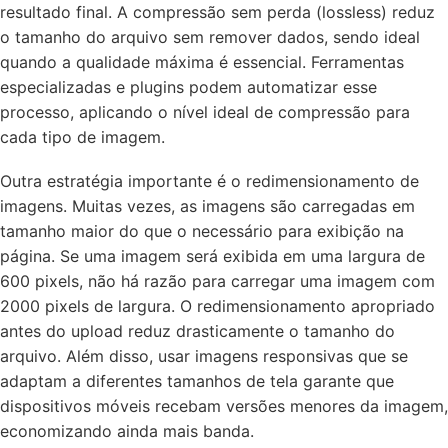
resultado final. A compressão sem perda (lossless) reduz
o tamanho do arquivo sem remover dados, sendo ideal
quando a qualidade máxima é essencial. Ferramentas
especializadas e plugins podem automatizar esse
processo, aplicando o nível ideal de compressão para
cada tipo de imagem.
Outra estratégia importante é o redimensionamento de
imagens. Muitas vezes, as imagens são carregadas em
tamanho maior do que o necessário para exibição na
página. Se uma imagem será exibida em uma largura de
600 pixels, não há razão para carregar uma imagem com
2000 pixels de largura. O redimensionamento apropriado
antes do upload reduz drasticamente o tamanho do
arquivo. Além disso, usar imagens responsivas que se
adaptam a diferentes tamanhos de tela garante que
dispositivos móveis recebam versões menores da imagem,
economizando ainda mais banda.