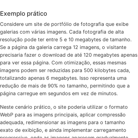
Exemplo prático
Considere um site de portfólio de fotografia que exibe
galerias com várias imagens. Cada fotografia de alta
resolução pode ter entre 5 e 10 megabytes de tamanho.
Se a página da galeria carrega 12 imagens, o visitante
precisaria fazer o download de até 120 megabytes apenas
para ver essa página. Com otimização, essas mesmas
imagens podem ser reduzidas para 500 kilobytes cada,
totalizando apenas 6 megabytes. Isso representa uma
redução de mais de 90% no tamanho, permitindo que a
página carregue em segundos em vez de minutos.
Neste cenário prático, o site poderia utilizar o formato
WebP para as imagens principais, aplicar compressão
adequada, redimensionar as imagens para o tamanho
exato de exibição, e ainda implementar carregamento
progressivo, onde as imagens aparecem gradualmente