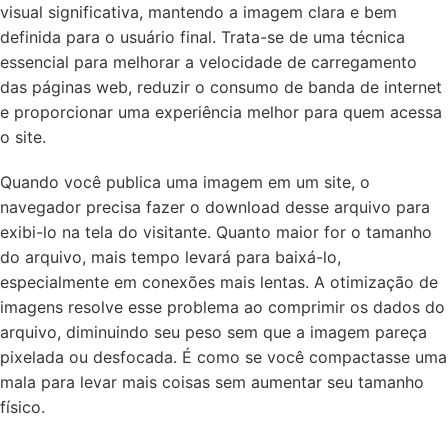
visual significativa, mantendo a imagem clara e bem
definida para o usuário final. Trata-se de uma técnica
essencial para melhorar a velocidade de carregamento
das páginas web, reduzir o consumo de banda de internet
e proporcionar uma experiência melhor para quem acessa
o site.
Quando você publica uma imagem em um site, o
navegador precisa fazer o download desse arquivo para
exibi-lo na tela do visitante. Quanto maior for o tamanho
do arquivo, mais tempo levará para baixá-lo,
especialmente em conexões mais lentas. A otimização de
imagens resolve esse problema ao comprimir os dados do
arquivo, diminuindo seu peso sem que a imagem pareça
pixelada ou desfocada. É como se você compactasse uma
mala para levar mais coisas sem aumentar seu tamanho
físico.