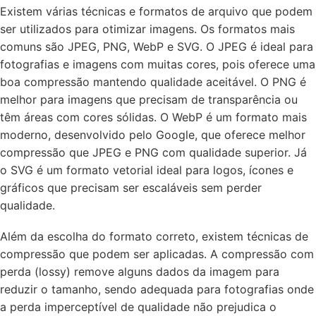
Existem várias técnicas e formatos de arquivo que podem
ser utilizados para otimizar imagens. Os formatos mais
comuns são JPEG, PNG, WebP e SVG. O JPEG é ideal para
fotografias e imagens com muitas cores, pois oferece uma
boa compressão mantendo qualidade aceitável. O PNG é
melhor para imagens que precisam de transparência ou
têm áreas com cores sólidas. O WebP é um formato mais
moderno, desenvolvido pelo Google, que oferece melhor
compressão que JPEG e PNG com qualidade superior. Já
o SVG é um formato vetorial ideal para logos, ícones e
gráficos que precisam ser escaláveis sem perder
qualidade.
Além da escolha do formato correto, existem técnicas de
compressão que podem ser aplicadas. A compressão com
perda (lossy) remove alguns dados da imagem para
reduzir o tamanho, sendo adequada para fotografias onde
a perda imperceptível de qualidade não prejudica o