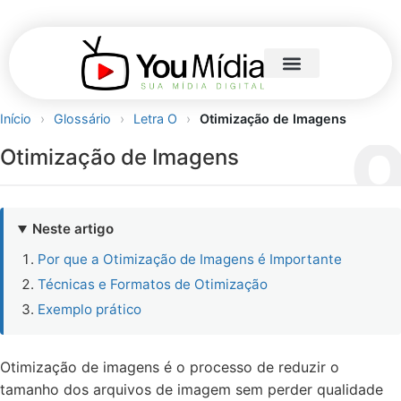
Início
›
Glossário
›
Letra O
›
Otimização de Imagens
Otimização de Imagens
Neste artigo
Por que a Otimização de Imagens é Importante
Técnicas e Formatos de Otimização
Exemplo prático
Otimização de imagens é o processo de reduzir o
tamanho dos arquivos de imagem sem perder qualidade