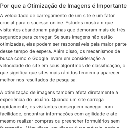
Por que a Otimização de Imagens é Importante
A velocidade de carregamento de um site é um fator
crucial para o sucesso online. Estudos mostram que
visitantes abandonam páginas que demoram mais de três
segundos para carregar. Se suas imagens não estão
otimizadas, elas podem ser responsáveis pela maior parte
desse tempo de espera. Além disso, os mecanismos de
busca como o Google levam em consideração a
velocidade do site em seus algoritmos de classificação, o
que significa que sites mais rápidos tendem a aparecer
melhor nos resultados de pesquisa.
A otimização de imagens também afeta diretamente a
experiência do usuário. Quando um site carrega
rapidamente, os visitantes conseguem navegar com
facilidade, encontrar informações com agilidade e até
mesmo realizar compras ou preencher formulários sem
frustração. Além disso, em dispositivos móveis, onde a