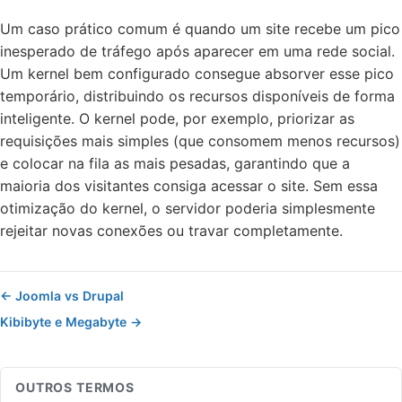
Um caso prático comum é quando um site recebe um pico
inesperado de tráfego após aparecer em uma rede social.
Um kernel bem configurado consegue absorver esse pico
temporário, distribuindo os recursos disponíveis de forma
inteligente. O kernel pode, por exemplo, priorizar as
requisições mais simples (que consomem menos recursos)
e colocar na fila as mais pesadas, garantindo que a
maioria dos visitantes consiga acessar o site. Sem essa
otimização do kernel, o servidor poderia simplesmente
rejeitar novas conexões ou travar completamente.
← Joomla vs Drupal
Kibibyte e Megabyte →
OUTROS TERMOS