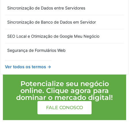
Sincronização de Dados entre Servidores
Sincronização de Banco de Dados em Servidor
SEO Local e Otimização de Google Meu Negócio
Segurança de Formulários Web
Ver todos os termos →
Potencialize seu negócio
online. Clique agora para
dominar o mercado digital!
FALE CONOSCO