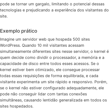
pode se tornar um gargalo, limitando o potencial dessas
tecnologias e prejudicando a experiência dos visitantes do
site.
Exemplo prático
Imagine um servidor web que hospeda 500 sites
WordPress. Quando 10 mil visitantes acessam
simultaneamente diferentes sites nesse servidor, o kernel é
quem decide como dividir o processador, a memória e a
capacidade de disco entre todos esses acessos. Se o
kernel estiver bem otimizado, ele consegue processar
todas essas requisições de forma equilibrada, e cada
visitante experimenta um site rápido e responsivo. Porém,
se o kernel não estiver configurado adequadamente, ele
pode não conseguir lidar com tantas conexões
simultâneas, causando lentidão generalizada em todos os
sites hospedados.