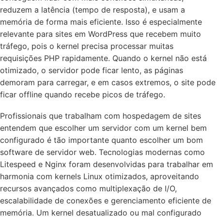
reduzem a latência (tempo de resposta), e usam a
memória de forma mais eficiente. Isso é especialmente
relevante para sites em WordPress que recebem muito
tráfego, pois o kernel precisa processar muitas
requisições PHP rapidamente. Quando o kernel não está
otimizado, o servidor pode ficar lento, as páginas
demoram para carregar, e em casos extremos, o site pode
ficar offline quando recebe picos de tráfego.
Profissionais que trabalham com hospedagem de sites
entendem que escolher um servidor com um kernel bem
configurado é tão importante quanto escolher um bom
software de servidor web. Tecnologias modernas como
Litespeed e Nginx foram desenvolvidas para trabalhar em
harmonia com kernels Linux otimizados, aproveitando
recursos avançados como multiplexação de I/O,
escalabilidade de conexões e gerenciamento eficiente de
memória. Um kernel desatualizado ou mal configurado