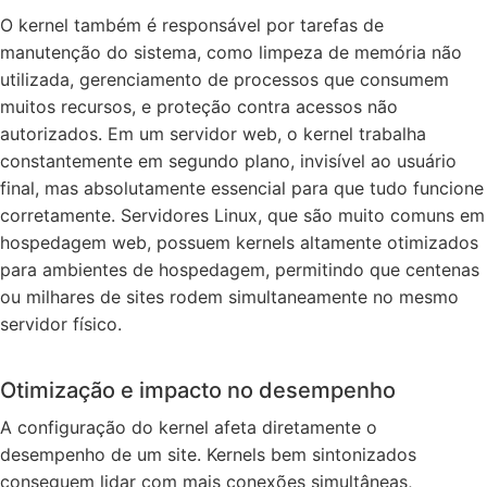
O kernel também é responsável por tarefas de
manutenção do sistema, como limpeza de memória não
utilizada, gerenciamento de processos que consumem
muitos recursos, e proteção contra acessos não
autorizados. Em um servidor web, o kernel trabalha
constantemente em segundo plano, invisível ao usuário
final, mas absolutamente essencial para que tudo funcione
corretamente. Servidores Linux, que são muito comuns em
hospedagem web, possuem kernels altamente otimizados
para ambientes de hospedagem, permitindo que centenas
ou milhares de sites rodem simultaneamente no mesmo
servidor físico.
Otimização e impacto no desempenho
A configuração do kernel afeta diretamente o
desempenho de um site. Kernels bem sintonizados
conseguem lidar com mais conexões simultâneas,