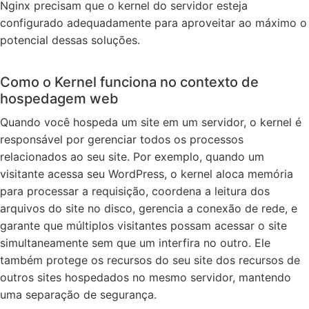
Nginx precisam que o kernel do servidor esteja
configurado adequadamente para aproveitar ao máximo o
potencial dessas soluções.
Como o Kernel funciona no contexto de
hospedagem web
Quando você hospeda um site em um servidor, o kernel é
responsável por gerenciar todos os processos
relacionados ao seu site. Por exemplo, quando um
visitante acessa seu WordPress, o kernel aloca memória
para processar a requisição, coordena a leitura dos
arquivos do site no disco, gerencia a conexão de rede, e
garante que múltiplos visitantes possam acessar o site
simultaneamente sem que um interfira no outro. Ele
também protege os recursos do seu site dos recursos de
outros sites hospedados no mesmo servidor, mantendo
uma separação de segurança.