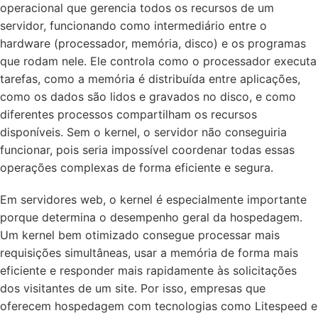
operacional que gerencia todos os recursos de um
servidor, funcionando como intermediário entre o
hardware (processador, memória, disco) e os programas
que rodam nele. Ele controla como o processador executa
tarefas, como a memória é distribuída entre aplicações,
como os dados são lidos e gravados no disco, e como
diferentes processos compartilham os recursos
disponíveis. Sem o kernel, o servidor não conseguiria
funcionar, pois seria impossível coordenar todas essas
operações complexas de forma eficiente e segura.
Em servidores web, o kernel é especialmente importante
porque determina o desempenho geral da hospedagem.
Um kernel bem otimizado consegue processar mais
requisições simultâneas, usar a memória de forma mais
eficiente e responder mais rapidamente às solicitações
dos visitantes de um site. Por isso, empresas que
oferecem hospedagem com tecnologias como Litespeed e