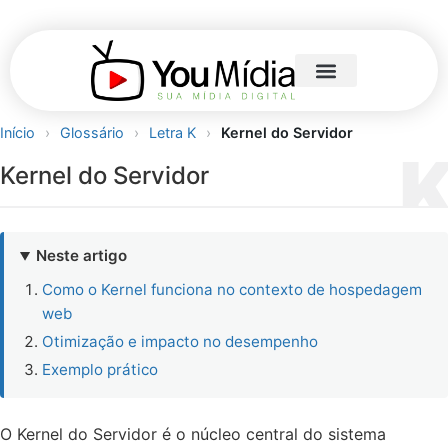
Início
›
Glossário
›
Letra K
›
Kernel do Servidor
Kernel do Servidor
Neste artigo
Como o Kernel funciona no contexto de hospedagem
web
Otimização e impacto no desempenho
Exemplo prático
O Kernel do Servidor é o núcleo central do sistema