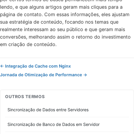
lendo, e que alguns artigos geram mais cliques para a
página de contato. Com essas informações, eles ajustam
sua estratégia de conteúdo, focando nos temas que
realmente interessam ao seu público e que geram mais
conversões, melhorando assim o retorno do investimento
em criação de conteúdo.
← Integração de Cache com Nginx
Jornada de Otimização de Performance →
OUTROS TERMOS
Sincronização de Dados entre Servidores
Sincronização de Banco de Dados em Servidor