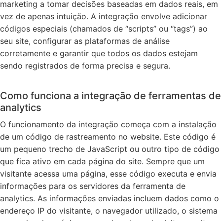
marketing a tomar decisões baseadas em dados reais, em
vez de apenas intuição. A integração envolve adicionar
códigos especiais (chamados de “scripts” ou “tags”) ao
seu site, configurar as plataformas de análise
corretamente e garantir que todos os dados estejam
sendo registrados de forma precisa e segura.
Como funciona a integração de ferramentas de
analytics
O funcionamento da integração começa com a instalação
de um código de rastreamento no website. Este código é
um pequeno trecho de JavaScript ou outro tipo de código
que fica ativo em cada página do site. Sempre que um
visitante acessa uma página, esse código executa e envia
informações para os servidores da ferramenta de
analytics. As informações enviadas incluem dados como o
endereço IP do visitante, o navegador utilizado, o sistema