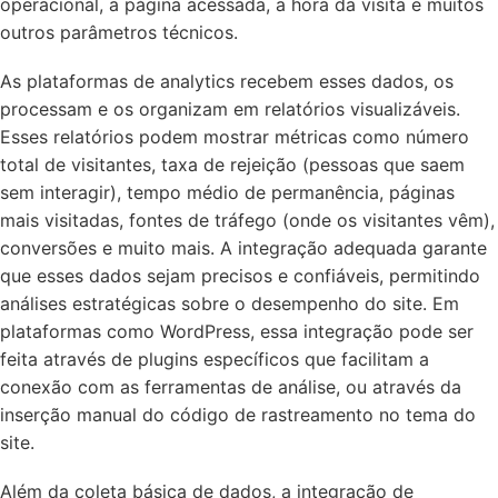
operacional, a página acessada, a hora da visita e muitos
outros parâmetros técnicos.
As plataformas de analytics recebem esses dados, os
processam e os organizam em relatórios visualizáveis.
Esses relatórios podem mostrar métricas como número
total de visitantes, taxa de rejeição (pessoas que saem
sem interagir), tempo médio de permanência, páginas
mais visitadas, fontes de tráfego (onde os visitantes vêm),
conversões e muito mais. A integração adequada garante
que esses dados sejam precisos e confiáveis, permitindo
análises estratégicas sobre o desempenho do site. Em
plataformas como WordPress, essa integração pode ser
feita através de plugins específicos que facilitam a
conexão com as ferramentas de análise, ou através da
inserção manual do código de rastreamento no tema do
site.
Além da coleta básica de dados, a integração de