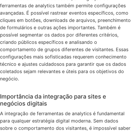
ferramentas de analytics também permite configurações
avançadas. É possível rastrear eventos específicos, como
cliques em botões, downloads de arquivos, preenchimento
de formulários e outras ações importantes. Também é
possível segmentar os dados por diferentes critérios,
criando públicos específicos e analisando o
comportamento de grupos diferentes de visitantes. Essas
configurações mais sofisticadas requerem conhecimento
técnico e ajustes cuidadosos para garantir que os dados
coletados sejam relevantes e úteis para os objetivos do
negócio.
Importância da integração para sites e
negócios digitais
A integração de ferramentas de analytics é fundamental
para qualquer estratégia digital moderna. Sem dados
sobre o comportamento dos visitantes, é impossível saber