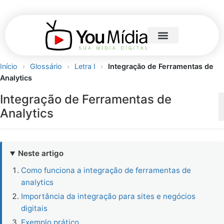
Início
›
Glossário
›
Letra I
›
Integração de Ferramentas de
Analytics
Integração de Ferramentas de
Analytics
Neste artigo
Como funciona a integração de ferramentas de
analytics
Importância da integração para sites e negócios
digitais
Exemplo prático