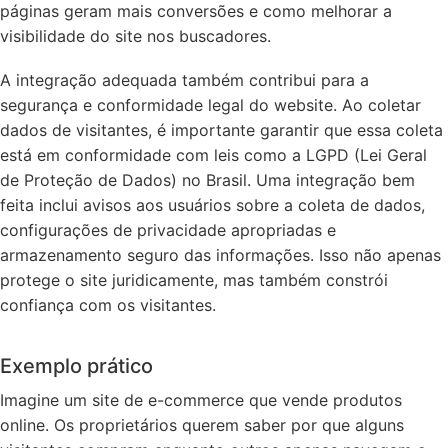
páginas geram mais conversões e como melhorar a
visibilidade do site nos buscadores.
A integração adequada também contribui para a
segurança e conformidade legal do website. Ao coletar
dados de visitantes, é importante garantir que essa coleta
está em conformidade com leis como a LGPD (Lei Geral
de Proteção de Dados) no Brasil. Uma integração bem
feita inclui avisos aos usuários sobre a coleta de dados,
configurações de privacidade apropriadas e
armazenamento seguro das informações. Isso não apenas
protege o site juridicamente, mas também constrói
confiança com os visitantes.
Exemplo prático
Imagine um site de e-commerce que vende produtos
online. Os proprietários querem saber por que alguns