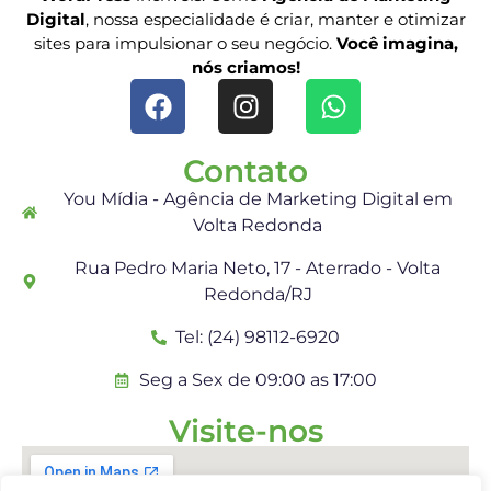
Digital
, nossa especialidade é criar, manter e otimizar
sites para impulsionar o seu negócio.
Você imagina,
nós criamos!
Contato
You Mídia - Agência de Marketing Digital em
Volta Redonda
Rua Pedro Maria Neto, 17 - Aterrado - Volta
Redonda/RJ
Tel: (24) 98112-6920
Seg a Sex de 09:00 as 17:00
Visite-nos