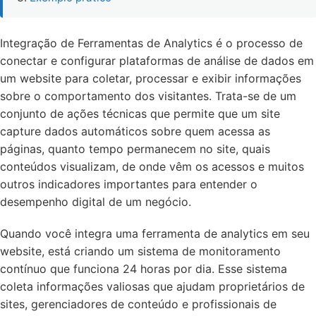
Integração de Ferramentas de Analytics é o processo de
conectar e configurar plataformas de análise de dados em
um website para coletar, processar e exibir informações
sobre o comportamento dos visitantes. Trata-se de um
conjunto de ações técnicas que permite que um site
capture dados automáticos sobre quem acessa as
páginas, quanto tempo permanecem no site, quais
conteúdos visualizam, de onde vêm os acessos e muitos
outros indicadores importantes para entender o
desempenho digital de um negócio.
Quando você integra uma ferramenta de analytics em seu
website, está criando um sistema de monitoramento
contínuo que funciona 24 horas por dia. Esse sistema
coleta informações valiosas que ajudam proprietários de
sites, gerenciadores de conteúdo e profissionais de