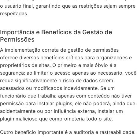
o usuário final, garantindo que as restrições sejam sempre
respeitadas.
Importância e Benefícios da Gestão de
Permissões
A implementação correta de gestão de permissões
oferece diversos benefícios críticos para organizações e
proprietários de sites. O primeiro e mais óbvio é a
segurança: ao limitar o acesso apenas ao necessário, você
reduz significativamente o risco de dados serem
acessados ou modificados indevidamente. Se um
funcionário que trabalha apenas com conteúdo não tiver
permissão para instalar plugins, ele não poderá, ainda que
acidentalmente ou por influência externa, instalar um
plugin malicioso que comprometeria todo o site.
Outro benefício importante é a auditoria e rastreabilidade.