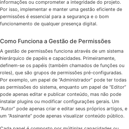
informações ou comprometer a integridade do projeto.
Por isso, implementar e manter uma gestão eficiente de
permissões é essencial para a segurança e o bom
funcionamento de qualquer presença digital.
Como Funciona a Gestão de Permissões
A gestão de permissões funciona através de um sistema
hierárquico de papéis e capacidades. Primeiramente,
definem-se os papéis (também chamados de funções ou
roles), que são grupos de permissões pré-configuradas.
Por exemplo, um papel de “Administrador” pode ter todas
as permissões do sistema, enquanto um papel de “Editor”
pode apenas editar e publicar conteúdo, mas não pode
instalar plugins ou modificar configurações gerais. Um
“Autor” pode apenas criar e editar seus próprios artigos, e
um “Assinante” pode apenas visualizar conteúdo público.
Cada papel é composto por múltiplas capacidades ou