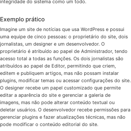
integridade do sistema como um todo.
Exemplo prático
Imagine um site de notícias que usa WordPress e possui
uma equipe de cinco pessoas: o proprietário do site, dois
jornalistas, um designer e um desenvolvedor. O
proprietário é atribuído ao papel de Administrador, tendo
acesso total a todas as funções. Os dois jornalistas são
atribuídos ao papel de Editor, permitindo que criem,
editem e publiquem artigos, mas não possam instalar
plugins, modificar temas ou acessar configurações do site.
O designer recebe um papel customizado que permite
editar a aparência do site e gerenciar a galeria de
imagens, mas não pode alterar conteúdo textual ou
deletar usuários. O desenvolvedor recebe permissões para
gerenciar plugins e fazer atualizações técnicas, mas não
pode modificar o conteúdo editorial do site.