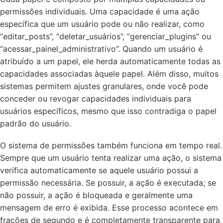
permissões individuais. Uma capacidade é uma ação
específica que um usuário pode ou não realizar, como
“editar_posts”, “deletar_usuários”, “gerenciar_plugins” ou
“acessar_painel_administrativo”. Quando um usuário é
atribuído a um papel, ele herda automaticamente todas as
capacidades associadas àquele papel. Além disso, muitos
sistemas permitem ajustes granulares, onde você pode
conceder ou revogar capacidades individuais para
usuários específicos, mesmo que isso contradiga o papel
padrão do usuário.
O sistema de permissões também funciona em tempo real.
Sempre que um usuário tenta realizar uma ação, o sistema
verifica automaticamente se aquele usuário possui a
permissão necessária. Se possuir, a ação é executada; se
não possuir, a ação é bloqueada e geralmente uma
mensagem de erro é exibida. Esse processo acontece em
frações de segundo e é completamente transparente para