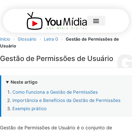
Início
›
Glossário
›
Letra G
›
Gestão de Permissões de
Usuário
Gestão de Permissões de Usuário
Neste artigo
Como Funciona a Gestão de Permissões
Importância e Benefícios da Gestão de Permissões
Exemplo prático
Gestão de Permissões de Usuário é o conjunto de