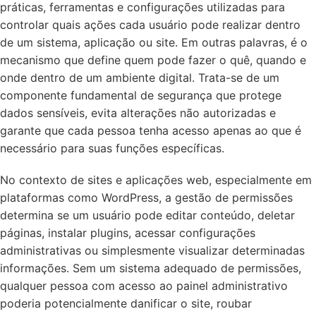
práticas, ferramentas e configurações utilizadas para
controlar quais ações cada usuário pode realizar dentro
de um sistema, aplicação ou site. Em outras palavras, é o
mecanismo que define quem pode fazer o quê, quando e
onde dentro de um ambiente digital. Trata-se de um
componente fundamental de segurança que protege
dados sensíveis, evita alterações não autorizadas e
garante que cada pessoa tenha acesso apenas ao que é
necessário para suas funções específicas.
No contexto de sites e aplicações web, especialmente em
plataformas como WordPress, a gestão de permissões
determina se um usuário pode editar conteúdo, deletar
páginas, instalar plugins, acessar configurações
administrativas ou simplesmente visualizar determinadas
informações. Sem um sistema adequado de permissões,
qualquer pessoa com acesso ao painel administrativo
poderia potencialmente danificar o site, roubar