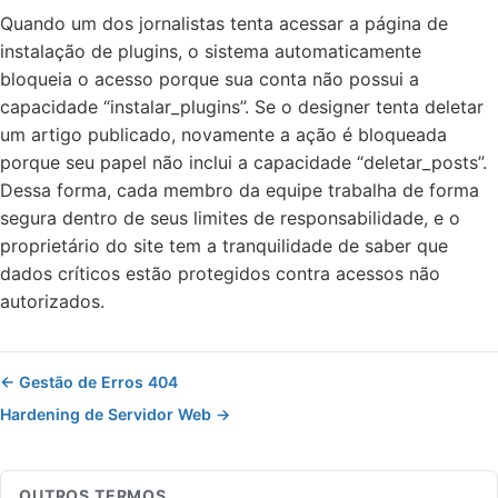
Quando um dos jornalistas tenta acessar a página de
instalação de plugins, o sistema automaticamente
bloqueia o acesso porque sua conta não possui a
capacidade “instalar_plugins”. Se o designer tenta deletar
um artigo publicado, novamente a ação é bloqueada
porque seu papel não inclui a capacidade “deletar_posts”.
Dessa forma, cada membro da equipe trabalha de forma
segura dentro de seus limites de responsabilidade, e o
proprietário do site tem a tranquilidade de saber que
dados críticos estão protegidos contra acessos não
autorizados.
← Gestão de Erros 404
Hardening de Servidor Web →
OUTROS TERMOS