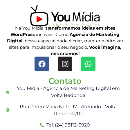
Na You Midia,
transformamos ideias em sites
WordPress
incríveis. Como
Agência de Marketing
Digital
, nossa especialidade é criar, manter e otimizar
sites para impulsionar o seu negócio.
Você imagina,
nós criamos!
Contato
You Mídia - Agência de Marketing Digital em
Volta Redonda
Rua Pedro Maria Neto, 17 - Aterrado - Volta
Redonda/RJ
Tel: (24) 98112-6920