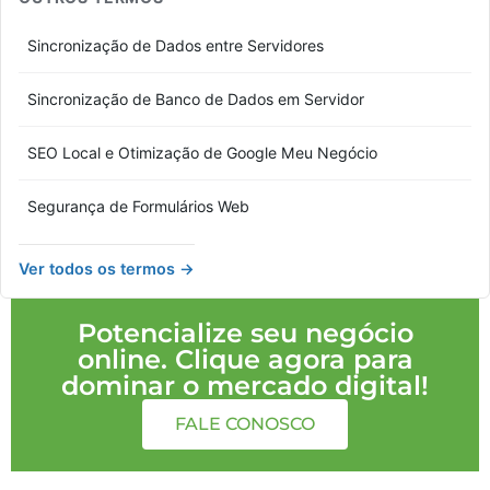
Sincronização de Dados entre Servidores
Sincronização de Banco de Dados em Servidor
SEO Local e Otimização de Google Meu Negócio
Segurança de Formulários Web
Ver todos os termos →
Potencialize seu negócio
online. Clique agora para
dominar o mercado digital!
FALE CONOSCO