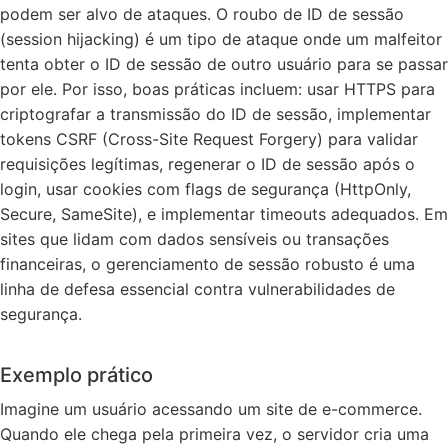
podem ser alvo de ataques. O roubo de ID de sessão
(session hijacking) é um tipo de ataque onde um malfeitor
tenta obter o ID de sessão de outro usuário para se passar
por ele. Por isso, boas práticas incluem: usar HTTPS para
criptografar a transmissão do ID de sessão, implementar
tokens CSRF (Cross-Site Request Forgery) para validar
requisições legítimas, regenerar o ID de sessão após o
login, usar cookies com flags de segurança (HttpOnly,
Secure, SameSite), e implementar timeouts adequados. Em
sites que lidam com dados sensíveis ou transações
financeiras, o gerenciamento de sessão robusto é uma
linha de defesa essencial contra vulnerabilidades de
segurança.
Exemplo prático
Imagine um usuário acessando um site de e-commerce.
Quando ele chega pela primeira vez, o servidor cria uma