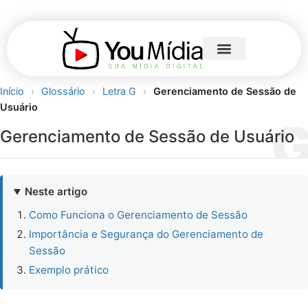
Início
›
Glossário
›
Letra G
›
Gerenciamento de Sessão de
Usuário
Gerenciamento de Sessão de Usuário
Neste artigo
Como Funciona o Gerenciamento de Sessão
Importância e Segurança do Gerenciamento de
Sessão
Exemplo prático