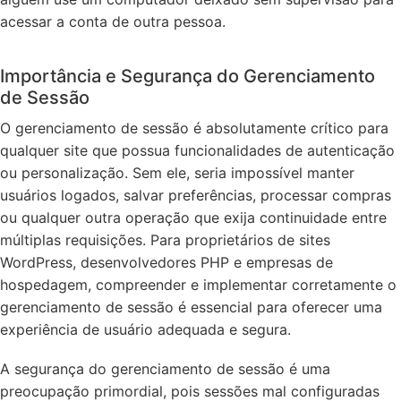
acessar a conta de outra pessoa.
Importância e Segurança do Gerenciamento
de Sessão
O gerenciamento de sessão é absolutamente crítico para
qualquer site que possua funcionalidades de autenticação
ou personalização. Sem ele, seria impossível manter
usuários logados, salvar preferências, processar compras
ou qualquer outra operação que exija continuidade entre
múltiplas requisições. Para proprietários de sites
WordPress, desenvolvedores PHP e empresas de
hospedagem, compreender e implementar corretamente o
gerenciamento de sessão é essencial para oferecer uma
experiência de usuário adequada e segura.
A segurança do gerenciamento de sessão é uma
preocupação primordial, pois sessões mal configuradas