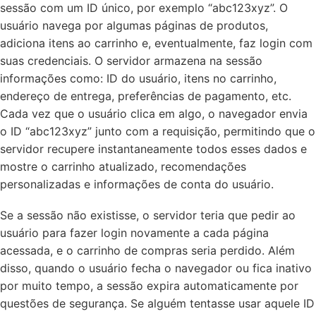
sessão com um ID único, por exemplo “abc123xyz”. O
usuário navega por algumas páginas de produtos,
adiciona itens ao carrinho e, eventualmente, faz login com
suas credenciais. O servidor armazena na sessão
informações como: ID do usuário, itens no carrinho,
endereço de entrega, preferências de pagamento, etc.
Cada vez que o usuário clica em algo, o navegador envia
o ID “abc123xyz” junto com a requisição, permitindo que o
servidor recupere instantaneamente todos esses dados e
mostre o carrinho atualizado, recomendações
personalizadas e informações de conta do usuário.
Se a sessão não existisse, o servidor teria que pedir ao
usuário para fazer login novamente a cada página
acessada, e o carrinho de compras seria perdido. Além
disso, quando o usuário fecha o navegador ou fica inativo
por muito tempo, a sessão expira automaticamente por
questões de segurança. Se alguém tentasse usar aquele ID