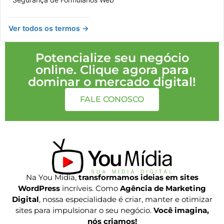
Ver todos os termos →
Potencialize seu negócio
online. Clique agora para
dominar o mercado digital!
FALE CONOSCO
Na You Midia,
transformamos ideias em sites
WordPress
incríveis. Como
Agência de Marketing
Digital
, nossa especialidade é criar, manter e otimizar
sites para impulsionar o seu negócio.
Você imagina,
nós criamos!