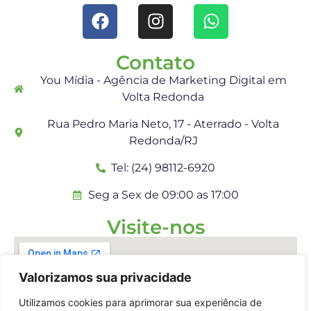
Contato
You Mídia - Agência de Marketing Digital em
Volta Redonda
Rua Pedro Maria Neto, 17 - Aterrado - Volta
Redonda/RJ
Tel: (24) 98112-6920
Seg a Sex de 09:00 as 17:00
Visite-nos
Valorizamos sua privacidade
Utilizamos cookies para aprimorar sua experiência de