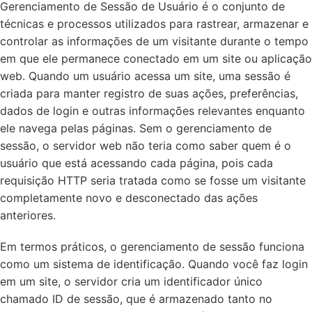
Gerenciamento de Sessão de Usuário é o conjunto de
técnicas e processos utilizados para rastrear, armazenar e
controlar as informações de um visitante durante o tempo
em que ele permanece conectado em um site ou aplicação
web. Quando um usuário acessa um site, uma sessão é
criada para manter registro de suas ações, preferências,
dados de login e outras informações relevantes enquanto
ele navega pelas páginas. Sem o gerenciamento de
sessão, o servidor web não teria como saber quem é o
usuário que está acessando cada página, pois cada
requisição HTTP seria tratada como se fosse um visitante
completamente novo e desconectado das ações
anteriores.
Em termos práticos, o gerenciamento de sessão funciona
como um sistema de identificação. Quando você faz login
em um site, o servidor cria um identificador único
chamado ID de sessão, que é armazenado tanto no