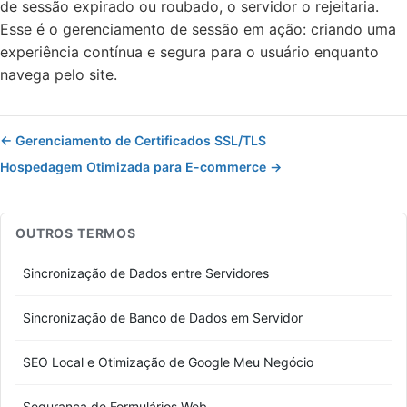
de sessão expirado ou roubado, o servidor o rejeitaria.
Esse é o gerenciamento de sessão em ação: criando uma
experiência contínua e segura para o usuário enquanto
navega pelo site.
← Gerenciamento de Certificados SSL/TLS
Hospedagem Otimizada para E-commerce →
OUTROS TERMOS
Sincronização de Dados entre Servidores
Sincronização de Banco de Dados em Servidor
SEO Local e Otimização de Google Meu Negócio
Segurança de Formulários Web