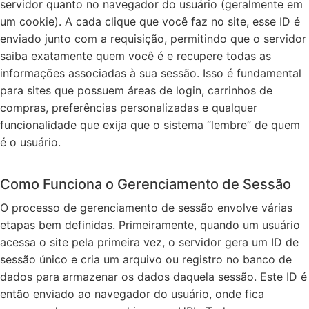
servidor quanto no navegador do usuário (geralmente em
um cookie). A cada clique que você faz no site, esse ID é
enviado junto com a requisição, permitindo que o servidor
saiba exatamente quem você é e recupere todas as
informações associadas à sua sessão. Isso é fundamental
para sites que possuem áreas de login, carrinhos de
compras, preferências personalizadas e qualquer
funcionalidade que exija que o sistema “lembre” de quem
é o usuário.
Como Funciona o Gerenciamento de Sessão
O processo de gerenciamento de sessão envolve várias
etapas bem definidas. Primeiramente, quando um usuário
acessa o site pela primeira vez, o servidor gera um ID de
sessão único e cria um arquivo ou registro no banco de
dados para armazenar os dados daquela sessão. Este ID é
então enviado ao navegador do usuário, onde fica