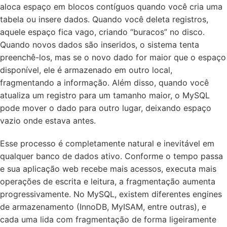
aloca espaço em blocos contíguos quando você cria uma
tabela ou insere dados. Quando você deleta registros,
aquele espaço fica vago, criando “buracos” no disco.
Quando novos dados são inseridos, o sistema tenta
preenchê-los, mas se o novo dado for maior que o espaço
disponível, ele é armazenado em outro local,
fragmentando a informação. Além disso, quando você
atualiza um registro para um tamanho maior, o MySQL
pode mover o dado para outro lugar, deixando espaço
vazio onde estava antes.
Esse processo é completamente natural e inevitável em
qualquer banco de dados ativo. Conforme o tempo passa
e sua aplicação web recebe mais acessos, executa mais
operações de escrita e leitura, a fragmentação aumenta
progressivamente. No MySQL, existem diferentes engines
de armazenamento (InnoDB, MyISAM, entre outras), e
cada uma lida com fragmentação de forma ligeiramente