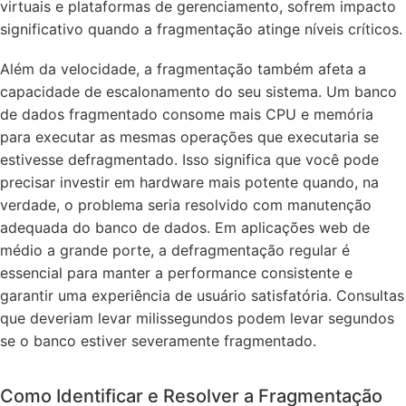
virtuais e plataformas de gerenciamento, sofrem impacto
significativo quando a fragmentação atinge níveis críticos.
Além da velocidade, a fragmentação também afeta a
capacidade de escalonamento do seu sistema. Um banco
de dados fragmentado consome mais CPU e memória
para executar as mesmas operações que executaria se
estivesse defragmentado. Isso significa que você pode
precisar investir em hardware mais potente quando, na
verdade, o problema seria resolvido com manutenção
adequada do banco de dados. Em aplicações web de
médio a grande porte, a defragmentação regular é
essencial para manter a performance consistente e
garantir uma experiência de usuário satisfatória. Consultas
que deveriam levar milissegundos podem levar segundos
se o banco estiver severamente fragmentado.
Como Identificar e Resolver a Fragmentação