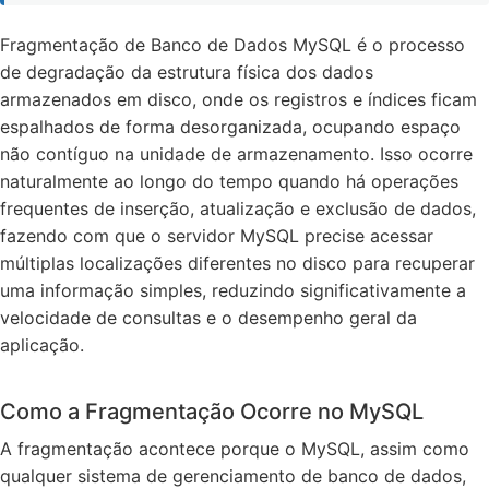
Fragmentação de Banco de Dados MySQL é o processo
de degradação da estrutura física dos dados
armazenados em disco, onde os registros e índices ficam
espalhados de forma desorganizada, ocupando espaço
não contíguo na unidade de armazenamento. Isso ocorre
naturalmente ao longo do tempo quando há operações
frequentes de inserção, atualização e exclusão de dados,
fazendo com que o servidor MySQL precise acessar
múltiplas localizações diferentes no disco para recuperar
uma informação simples, reduzindo significativamente a
velocidade de consultas e o desempenho geral da
aplicação.
Como a Fragmentação Ocorre no MySQL
A fragmentação acontece porque o MySQL, assim como
qualquer sistema de gerenciamento de banco de dados,