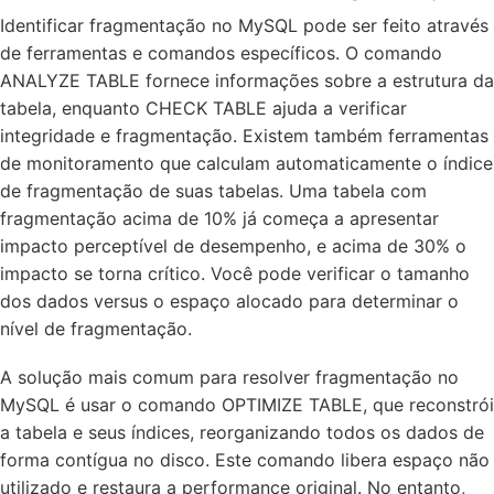
Identificar fragmentação no MySQL pode ser feito através
de ferramentas e comandos específicos. O comando
ANALYZE TABLE fornece informações sobre a estrutura da
tabela, enquanto CHECK TABLE ajuda a verificar
integridade e fragmentação. Existem também ferramentas
de monitoramento que calculam automaticamente o índice
de fragmentação de suas tabelas. Uma tabela com
fragmentação acima de 10% já começa a apresentar
impacto perceptível de desempenho, e acima de 30% o
impacto se torna crítico. Você pode verificar o tamanho
dos dados versus o espaço alocado para determinar o
nível de fragmentação.
A solução mais comum para resolver fragmentação no
MySQL é usar o comando OPTIMIZE TABLE, que reconstrói
a tabela e seus índices, reorganizando todos os dados de
forma contígua no disco. Este comando libera espaço não
utilizado e restaura a performance original. No entanto,