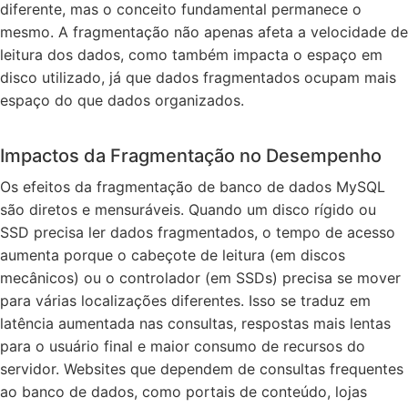
diferente, mas o conceito fundamental permanece o
mesmo. A fragmentação não apenas afeta a velocidade de
leitura dos dados, como também impacta o espaço em
disco utilizado, já que dados fragmentados ocupam mais
espaço do que dados organizados.
Impactos da Fragmentação no Desempenho
Os efeitos da fragmentação de banco de dados MySQL
são diretos e mensuráveis. Quando um disco rígido ou
SSD precisa ler dados fragmentados, o tempo de acesso
aumenta porque o cabeçote de leitura (em discos
mecânicos) ou o controlador (em SSDs) precisa se mover
para várias localizações diferentes. Isso se traduz em
latência aumentada nas consultas, respostas mais lentas
para o usuário final e maior consumo de recursos do
servidor. Websites que dependem de consultas frequentes
ao banco de dados, como portais de conteúdo, lojas