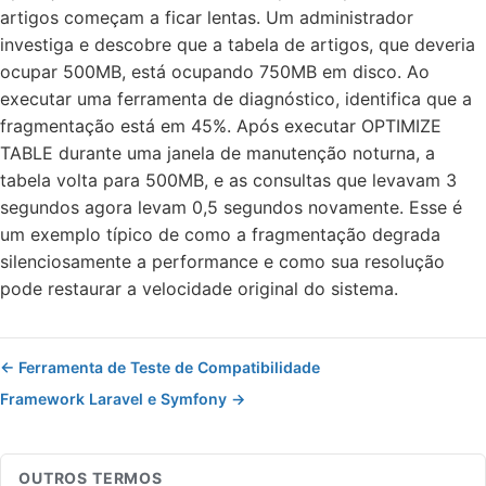
artigos começam a ficar lentas. Um administrador
investiga e descobre que a tabela de artigos, que deveria
ocupar 500MB, está ocupando 750MB em disco. Ao
executar uma ferramenta de diagnóstico, identifica que a
fragmentação está em 45%. Após executar OPTIMIZE
TABLE durante uma janela de manutenção noturna, a
tabela volta para 500MB, e as consultas que levavam 3
segundos agora levam 0,5 segundos novamente. Esse é
um exemplo típico de como a fragmentação degrada
silenciosamente a performance e como sua resolução
pode restaurar a velocidade original do sistema.
← Ferramenta de Teste de Compatibilidade
Framework Laravel e Symfony →
OUTROS TERMOS