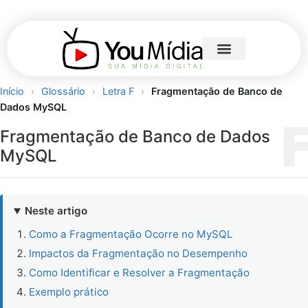
Início
›
Glossário
›
Letra F
›
Fragmentação de Banco de
Dados MySQL
Fragmentação de Banco de Dados
MySQL
Neste artigo
Como a Fragmentação Ocorre no MySQL
Impactos da Fragmentação no Desempenho
Como Identificar e Resolver a Fragmentação
Exemplo prático