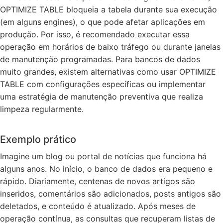
OPTIMIZE TABLE bloqueia a tabela durante sua execução
(em alguns engines), o que pode afetar aplicações em
produção. Por isso, é recomendado executar essa
operação em horários de baixo tráfego ou durante janelas
de manutenção programadas. Para bancos de dados
muito grandes, existem alternativas como usar OPTIMIZE
TABLE com configurações específicas ou implementar
uma estratégia de manutenção preventiva que realiza
limpeza regularmente.
Exemplo prático
Imagine um blog ou portal de notícias que funciona há
alguns anos. No início, o banco de dados era pequeno e
rápido. Diariamente, centenas de novos artigos são
inseridos, comentários são adicionados, posts antigos são
deletados, e conteúdo é atualizado. Após meses de
operação contínua, as consultas que recuperam listas de