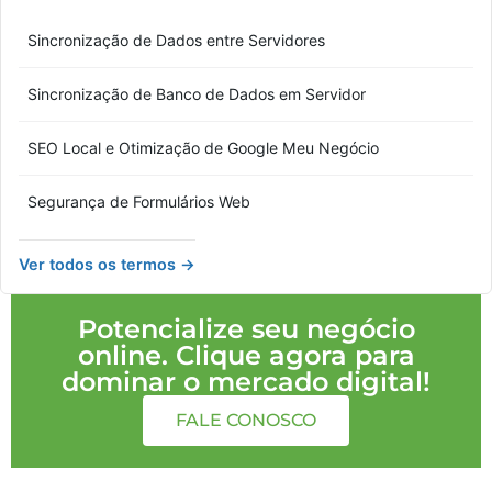
Sincronização de Dados entre Servidores
Sincronização de Banco de Dados em Servidor
SEO Local e Otimização de Google Meu Negócio
Segurança de Formulários Web
Ver todos os termos →
Potencialize seu negócio
online. Clique agora para
dominar o mercado digital!
FALE CONOSCO