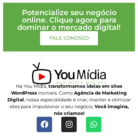
Potencialize seu negócio
online. Clique agora para
dominar o mercado digital!
FALE CONOSCO
Na You Midia,
transformamos ideias em sites
WordPress
incríveis. Como
Agência de Marketing
Digital
, nossa especialidade é criar, manter e otimizar
sites para impulsionar o seu negócio.
Você imagina,
nós criamos!