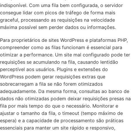
indisponível. Com uma fila bem configurada, o servidor
consegue lidar com picos de tráfego de forma mais
graceful, processando as requisições na velocidade
máxima possível sem perder dados ou informações.
Para proprietários de sites WordPress e plataformas PHP,
compreender como as filas funcionam é essencial para
otimizar a performance. Um site mal configurado pode ter
requisições se acumulando na fila, causando lentidão
perceptível aos usuários. Plugins e extensões do
WordPress podem gerar requisições extras que
sobrecarregam a fila se não forem otimizados
adequadamente. Da mesma forma, consultas ao banco de
dados não otimizadas podem deixar requisições presas na
fila por mais tempo do que o necessário. Monitorar e
ajustar o tamanho da fila, o timeout (tempo máximo de
espera) e a capacidade de processamento são práticas
essenciais para manter um site rápido e responsivo,