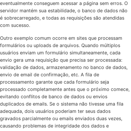
eventualmente conseguem acessar a página sem erros. O
servidor mantém sua estabilidade, o banco de dados não
é sobrecarregado, e todas as requisições são atendidas
com sucesso.
Outro exemplo comum ocorre em sites que processam
formulários ou uploads de arquivos. Quando múltiplos
usuários enviam um formulário simultaneamente, cada
envio gera uma requisição que precisa ser processada:
validação de dados, armazenamento no banco de dados,
envio de email de confirmação, etc. A fila de
processamento garante que cada formulário seja
processado completamente antes que o próximo comece,
evitando conflitos de banco de dados ou envios
duplicados de emails. Se o sistema não tivesse uma fila
adequada, dois usuários poderiam ter seus dados
gravados parcialmente ou emails enviados duas vezes,
causando problemas de integridade dos dados e