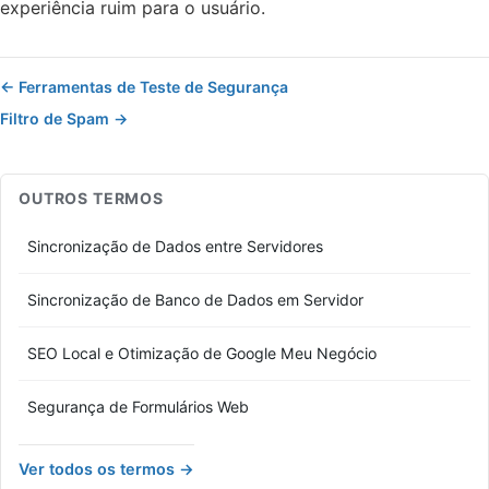
experiência ruim para o usuário.
← Ferramentas de Teste de Segurança
Filtro de Spam →
OUTROS TERMOS
Sincronização de Dados entre Servidores
Sincronização de Banco de Dados em Servidor
SEO Local e Otimização de Google Meu Negócio
Segurança de Formulários Web
Ver todos os termos →