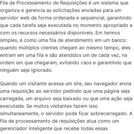
Fila de Processamento de Requisições é um sistema que
organiza e gerencia as solicitações enviadas para um
servidor web de forma ordenada e sequencial, garantindo
que cada tarefa seja executada no momento apropriado e
com os recursos necessários disponíveis. Em termos
simples, é como uma fila de atendimento em um banco:
quando múltiplos clientes chegam ao mesmo tempo, eles
entram em uma fila e são atendidos um de cada vez, na
ordem em que chegaram, evitando caos e garantindo que
ninguém seja ignorado.
Quando um visitante acessa um site, seu navegador envia
uma requisição ao servidor pedindo que uma página seja
carregada, um arquivo seja baixado ou que uma ação seja
executada. Se muitos visitantes fazem isso
simultaneamente, o servidor pode ficar sobrecarregado. A
fila de processamento de requisições atua como um
gerenciador inteligente que recebe todas essas