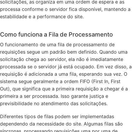
solicitações, as organiza em uma ordem de espera e as
processa conforme o servidor fica disponível, mantendo a
estabilidade e a performance do site.
Como funciona a Fila de Processamento
O funcionamento de uma fila de processamento de
requisições segue um padrão bem definido. Quando uma
solicitação chega ao servidor, ela não é imediatamente
processada se o servidor já está ocupado. Em vez disso, a
requisição é adicionada a uma fila, esperando sua vez. O
sistema segue geralmente a ordem FIFO (First In, First
Out), que significa que a primeira requisição a chegar é a
primeira a ser processada. Isso garante justiça e
previsibilidade no atendimento das solicitações.
Diferentes tipos de filas podem ser implementadas
dependendo da necessidade do site. Algumas filas são
síncronas, processando requisições uma por uma de