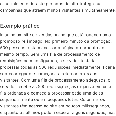
especialmente durante períodos de alto tráfego ou
campanhas que atraem muitos visitantes simultaneamente.
Exemplo prático
Imagine um site de vendas online que está rodando uma
promoção relâmpago. No primeiro minuto da promoção,
500 pessoas tentam acessar a página do produto ao
mesmo tempo. Sem uma fila de processamento de
requisições bem configurada, o servidor tentaria
processar todas as 500 requisições imediatamente, ficaria
sobrecarregado e começaria a retornar erros aos
visitantes. Com uma fila de processamento adequada, o
servidor recebe as 500 requisições, as organiza em uma
fila ordenada e começa a processar cada uma delas
sequencialmente ou em pequenos lotes. Os primeiros
visitantes têm acesso ao site em poucos milissegundos,
enquanto os últimos podem esperar alguns segundos, mas