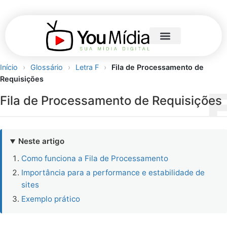
Início
›
Glossário
›
Letra F
›
Fila de Processamento de
Requisições
Fila de Processamento de Requisições
Neste artigo
Como funciona a Fila de Processamento
Importância para a performance e estabilidade de
sites
Exemplo prático