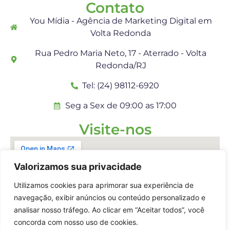
Contato
You Mídia - Agência de Marketing Digital em
Volta Redonda
Rua Pedro Maria Neto, 17 - Aterrado - Volta
Redonda/RJ
Tel: (24) 98112-6920
Seg a Sex de 09:00 as 17:00
Visite-nos
Valorizamos sua privacidade
Utilizamos cookies para aprimorar sua experiência de
navegação, exibir anúncios ou conteúdo personalizado e
analisar nosso tráfego. Ao clicar em “Aceitar todos”, você
concorda com nosso uso de cookies.