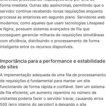
forma imediata. Outras são assíncronas, permitindo que o
servidor continue recebendo novas requisições enquanto
processa as anteriores em segundo plano. Servidores web
modernos, como aqueles que usam tecnologias Litespeed
e Nginx, possuem sistemas avançados de fila que
conseguem gerenciar milhares de requisições simultâneas
com eficiência, distribuindo o processamento de forma
inteligente entre os recursos disponíveis.
Importância para a performance e estabilidade
de sites
A implementação adequada de uma fila de processamento
de requisições é fundamental para manter um site
funcionando de forma rápida e confiável. Sem um sistema
de fila eficiente, um aumento repentino no número de
visitantes poderia fazer o servidor travar, causando erros
500 (erro interno do servidor) e deixando o site