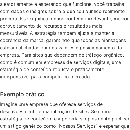
aleatoriamente e esperando que funcione, você trabalha
com dados e insights sobre o que seu público realmente
procura. Isso significa menos conteúdo irrelevante, melhor
aproveitamento de recursos e resultados mais
mensuráveis. A estratégia também ajuda a manter a
coerência da marca, garantindo que todas as mensagens
estejam alinhadas com os valores e posicionamento da
empresa. Para sites que dependem de tráfego orgânico,
como é comum em empresas de serviços digitais, uma
estratégia de conteúdo robusta é praticamente
indispensável para competir no mercado.
Exemplo prático
Imagine uma empresa que oferece serviços de
desenvolvimento e manutenção de sites. Sem uma
estratégia de conteúdo, ela poderia simplesmente publicar
um artigo genérico como “Nossos Serviços” e esperar que