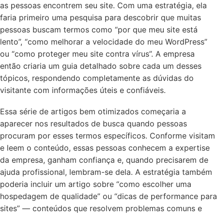
as pessoas encontrem seu site. Com uma estratégia, ela
faria primeiro uma pesquisa para descobrir que muitas
pessoas buscam termos como “por que meu site está
lento”, “como melhorar a velocidade do meu WordPress”
ou “como proteger meu site contra vírus”. A empresa
então criaria um guia detalhado sobre cada um desses
tópicos, respondendo completamente as dúvidas do
visitante com informações úteis e confiáveis.
Essa série de artigos bem otimizados começaria a
aparecer nos resultados de busca quando pessoas
procuram por esses termos específicos. Conforme visitam
e leem o conteúdo, essas pessoas conhecem a expertise
da empresa, ganham confiança e, quando precisarem de
ajuda profissional, lembram-se dela. A estratégia também
poderia incluir um artigo sobre “como escolher uma
hospedagem de qualidade” ou “dicas de performance para
sites” — conteúdos que resolvem problemas comuns e