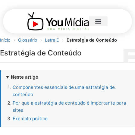
Início
›
Glossário
›
Letra E
›
Estratégia de Conteúdo
Estratégia de Conteúdo
Neste artigo
Componentes essenciais de uma estratégia de
conteúdo
Por que a estratégia de conteúdo é importante para
sites
Exemplo prático