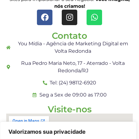
nós criamos!
Contato
You Mídia - Agência de Marketing Digital em
Volta Redonda
Rua Pedro Maria Neto, 17 - Aterrado - Volta
Redonda/RJ
Tel: (24) 98112-6920
Seg a Sex de 09:00 as 17:00
Visite-nos
Valorizamos sua privacidade