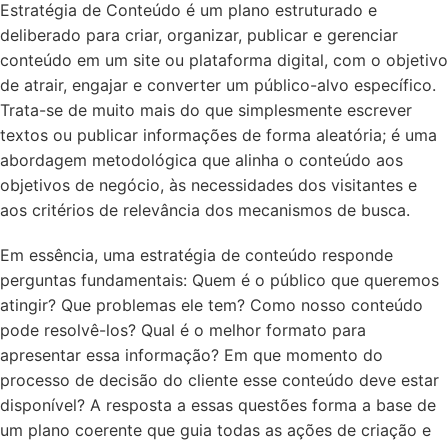
Estratégia de Conteúdo é um plano estruturado e
deliberado para criar, organizar, publicar e gerenciar
conteúdo em um site ou plataforma digital, com o objetivo
de atrair, engajar e converter um público-alvo específico.
Trata-se de muito mais do que simplesmente escrever
textos ou publicar informações de forma aleatória; é uma
abordagem metodológica que alinha o conteúdo aos
objetivos de negócio, às necessidades dos visitantes e
aos critérios de relevância dos mecanismos de busca.
Em essência, uma estratégia de conteúdo responde
perguntas fundamentais: Quem é o público que queremos
atingir? Que problemas ele tem? Como nosso conteúdo
pode resolvê-los? Qual é o melhor formato para
apresentar essa informação? Em que momento do
processo de decisão do cliente esse conteúdo deve estar
disponível? A resposta a essas questões forma a base de
um plano coerente que guia todas as ações de criação e