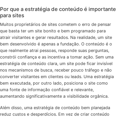
Por que a estratégia de conteúdo é importante
para sites
Muitos proprietários de sites cometem o erro de pensar
que basta ter um site bonito e bem programado para
atrair visitantes e gerar resultados. Na realidade, um site
bem desenvolvido é apenas a fundação. O conteúdo é o
que realmente atrai pessoas, responde suas perguntas,
constrói confiança e as incentiva a tomar ação. Sem uma
estratégia de conteúdo clara, um site pode ficar invisível
nos mecanismos de busca, receber pouco tráfego e não
converter visitantes em clientes ou leads. Uma estratégia
bem executada, por outro lado, posiciona o site como
uma fonte de informação confiável e relevante,
aumentando significativamente a visibilidade orgânica.
Além disso, uma estratégia de conteúdo bem planejada
reduz custos e desperdícios. Em vez de criar conteúdo