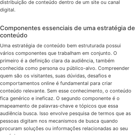
distribuição de conteúdo dentro de um site ou canal
digital.
Componentes essenciais de uma estratégia de
conteúdo
Uma estratégia de conteúdo bem estruturada possui
vários componentes que trabalham em conjunto. O
primeiro é a definição clara da audiência, também
conhecida como persona ou público-alvo. Compreender
quem são os visitantes, suas dúvidas, desafios e
comportamentos online é fundamental para criar
conteúdo relevante. Sem esse conhecimento, o conteúdo
fica genérico e ineficaz. O segundo componente é o
mapeamento de palavras-chave e tópicos que essa
audiência busca. Isso envolve pesquisa de termos que as
pessoas digitam nos mecanismos de busca quando
procuram soluções ou informações relacionadas ao seu