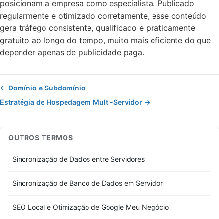
posicionam a empresa como especialista. Publicado
regularmente e otimizado corretamente, esse conteúdo
gera tráfego consistente, qualificado e praticamente
gratuito ao longo do tempo, muito mais eficiente do que
depender apenas de publicidade paga.
← Domínio e Subdomínio
Estratégia de Hospedagem Multi-Servidor →
OUTROS TERMOS
Sincronização de Dados entre Servidores
Sincronização de Banco de Dados em Servidor
SEO Local e Otimização de Google Meu Negócio