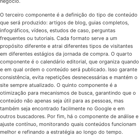
negócio.
O terceiro componente é a definição do tipo de conteúdo
que será produzido: artigos de blog, guias completos,
infográficos, vídeos, estudos de caso, perguntas
frequentes ou tutoriais. Cada formato serve a um
propósito diferente e atrai diferentes tipos de visitantes
em diferentes estágios da jornada de compra. O quarto
componente é o calendário editorial, que organiza quando
e em qual ordem o conteúdo será publicado. Isso garante
consistência, evita repetições desnecessárias e mantém o
site sempre atualizado. O quinto componente é a
otimização para mecanismos de busca, garantindo que o
conteúdo não apenas seja útil para as pessoas, mas
também seja encontrado facilmente no Google e em
outros buscadores. Por fim, há o componente de análise e
ajuste contínuo, monitorando quais conteúdos funcionam
melhor e refinando a estratégia ao longo do tempo.