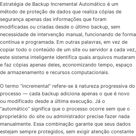
Estratégia de Backup Incremental Automático é um
método de proteção de dados que realiza cópias de
segurança apenas das informações que foram
modificadas ou criadas desde o último backup, sem
necessidade de intervenção manual, funcionando de forma
contínua e programada. Em outras palavras, em vez de
copiar todo o conteúdo de um site ou servidor a cada vez,
este sistema inteligente identifica quais arquivos mudaram
e faz cópias apenas deles, economizando tempo, espaço
de armazenamento e recursos computacionais.
O termo “incremental” refere-se à natureza progressiva do
processo — cada backup adiciona apenas o que é novo
ou modificado desde a última execução. Já o
“automático” significa que o processo ocorre sem que o
proprietário do site ou administrador precise fazer nada
manualmente. Essa combinação garante que seus dados
estejam sempre protegidos, sem exigir atenção constante