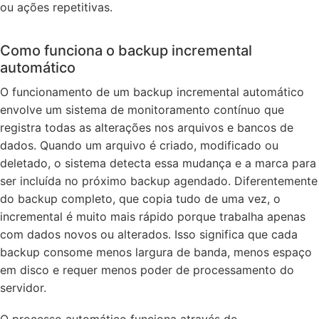
ou ações repetitivas.
Como funciona o backup incremental
automático
O funcionamento de um backup incremental automático
envolve um sistema de monitoramento contínuo que
registra todas as alterações nos arquivos e bancos de
dados. Quando um arquivo é criado, modificado ou
deletado, o sistema detecta essa mudança e a marca para
ser incluída no próximo backup agendado. Diferentemente
do backup completo, que copia tudo de uma vez, o
incremental é muito mais rápido porque trabalha apenas
com dados novos ou alterados. Isso significa que cada
backup consome menos largura de banda, menos espaço
em disco e requer menos poder de processamento do
servidor.
O processo automático funciona através de