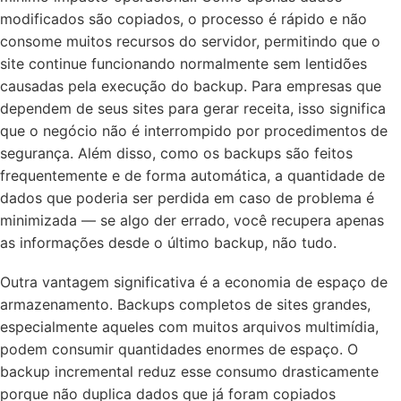
modificados são copiados, o processo é rápido e não
consome muitos recursos do servidor, permitindo que o
site continue funcionando normalmente sem lentidões
causadas pela execução do backup. Para empresas que
dependem de seus sites para gerar receita, isso significa
que o negócio não é interrompido por procedimentos de
segurança. Além disso, como os backups são feitos
frequentemente e de forma automática, a quantidade de
dados que poderia ser perdida em caso de problema é
minimizada — se algo der errado, você recupera apenas
as informações desde o último backup, não tudo.
Outra vantagem significativa é a economia de espaço de
armazenamento. Backups completos de sites grandes,
especialmente aqueles com muitos arquivos multimídia,
podem consumir quantidades enormes de espaço. O
backup incremental reduz esse consumo drasticamente
porque não duplica dados que já foram copiados