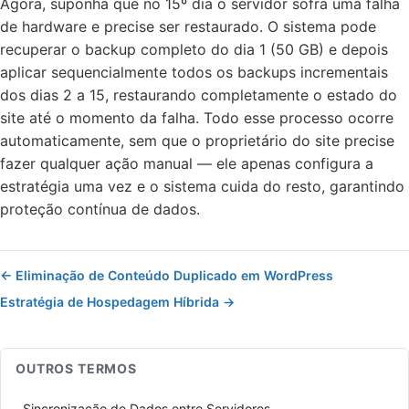
Agora, suponha que no 15º dia o servidor sofra uma falha
de hardware e precise ser restaurado. O sistema pode
recuperar o backup completo do dia 1 (50 GB) e depois
aplicar sequencialmente todos os backups incrementais
dos dias 2 a 15, restaurando completamente o estado do
site até o momento da falha. Todo esse processo ocorre
automaticamente, sem que o proprietário do site precise
fazer qualquer ação manual — ele apenas configura a
estratégia uma vez e o sistema cuida do resto, garantindo
proteção contínua de dados.
← Eliminação de Conteúdo Duplicado em WordPress
Estratégia de Hospedagem Híbrida →
OUTROS TERMOS
Sincronização de Dados entre Servidores