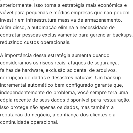
anteriormente. Isso torna a estratégia mais econômica e
viável para pequenas e médias empresas que não podem
investir em infraestrutura massiva de armazenamento.
Além disso, a automação elimina a necessidade de
contratar pessoas exclusivamente para gerenciar backups,
reduzindo custos operacionais.
A importância dessa estratégia aumenta quando
consideramos os riscos reais: ataques de segurança,
falhas de hardware, exclusão acidental de arquivos,
corrupção de dados e desastres naturais. Um backup
incremental automático bem configurado garante que,
independentemente do problema, você sempre terá uma
cópia recente de seus dados disponível para restauração.
Isso protege não apenas os dados, mas também a
reputação do negócio, a confiança dos clientes e a
continuidade operacional.