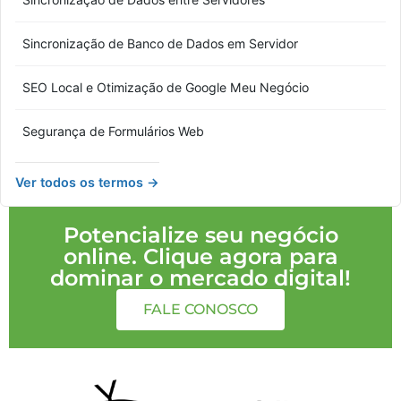
Sincronização de Banco de Dados em Servidor
SEO Local e Otimização de Google Meu Negócio
Segurança de Formulários Web
Ver todos os termos →
Potencialize seu negócio
online. Clique agora para
dominar o mercado digital!
FALE CONOSCO