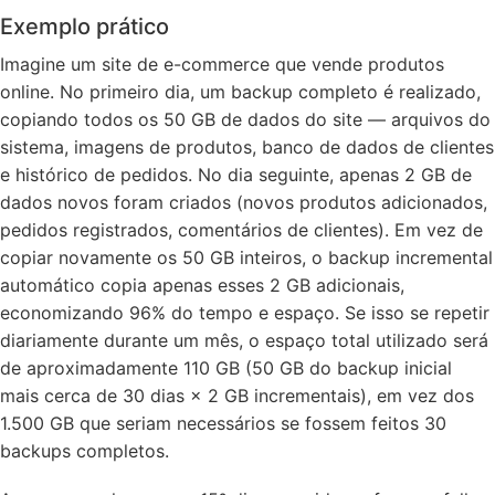
Exemplo prático
Imagine um site de e-commerce que vende produtos
online. No primeiro dia, um backup completo é realizado,
copiando todos os 50 GB de dados do site — arquivos do
sistema, imagens de produtos, banco de dados de clientes
e histórico de pedidos. No dia seguinte, apenas 2 GB de
dados novos foram criados (novos produtos adicionados,
pedidos registrados, comentários de clientes). Em vez de
copiar novamente os 50 GB inteiros, o backup incremental
automático copia apenas esses 2 GB adicionais,
economizando 96% do tempo e espaço. Se isso se repetir
diariamente durante um mês, o espaço total utilizado será
de aproximadamente 110 GB (50 GB do backup inicial
mais cerca de 30 dias × 2 GB incrementais), em vez dos
1.500 GB que seriam necessários se fossem feitos 30
backups completos.