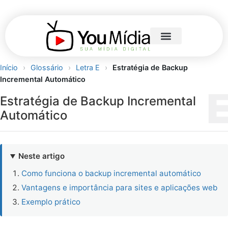
Início
›
Glossário
›
Letra E
›
Estratégia de Backup
Incremental Automático
Estratégia de Backup Incremental
Automático
Neste artigo
Como funciona o backup incremental automático
Vantagens e importância para sites e aplicações web
Exemplo prático