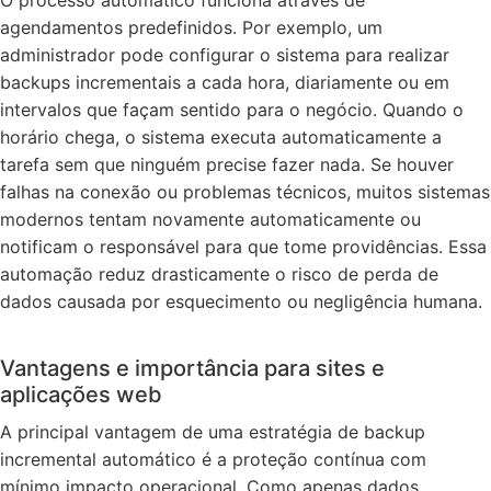
agendamentos predefinidos. Por exemplo, um
administrador pode configurar o sistema para realizar
backups incrementais a cada hora, diariamente ou em
intervalos que façam sentido para o negócio. Quando o
horário chega, o sistema executa automaticamente a
tarefa sem que ninguém precise fazer nada. Se houver
falhas na conexão ou problemas técnicos, muitos sistemas
modernos tentam novamente automaticamente ou
notificam o responsável para que tome providências. Essa
automação reduz drasticamente o risco de perda de
dados causada por esquecimento ou negligência humana.
Vantagens e importância para sites e
aplicações web
A principal vantagem de uma estratégia de backup
incremental automático é a proteção contínua com
mínimo impacto operacional. Como apenas dados