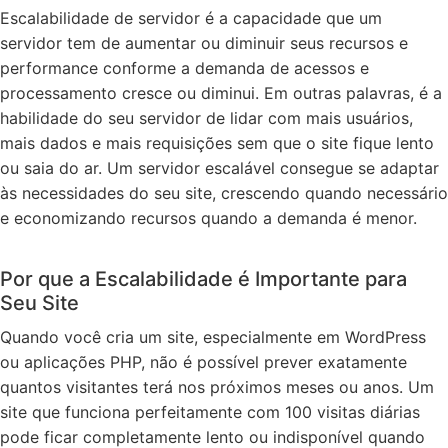
Escalabilidade de servidor é a capacidade que um
servidor tem de aumentar ou diminuir seus recursos e
performance conforme a demanda de acessos e
processamento cresce ou diminui. Em outras palavras, é a
habilidade do seu servidor de lidar com mais usuários,
mais dados e mais requisições sem que o site fique lento
ou saia do ar. Um servidor escalável consegue se adaptar
às necessidades do seu site, crescendo quando necessário
e economizando recursos quando a demanda é menor.
Por que a Escalabilidade é Importante para
Seu Site
Quando você cria um site, especialmente em WordPress
ou aplicações PHP, não é possível prever exatamente
quantos visitantes terá nos próximos meses ou anos. Um
site que funciona perfeitamente com 100 visitas diárias
pode ficar completamente lento ou indisponível quando