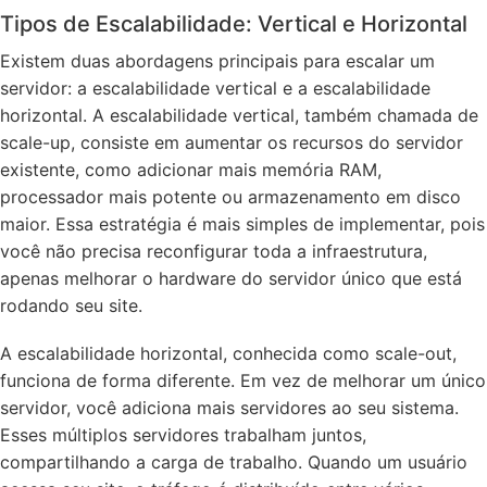
Tipos de Escalabilidade: Vertical e Horizontal
Existem duas abordagens principais para escalar um
servidor: a escalabilidade vertical e a escalabilidade
horizontal. A escalabilidade vertical, também chamada de
scale-up, consiste em aumentar os recursos do servidor
existente, como adicionar mais memória RAM,
processador mais potente ou armazenamento em disco
maior. Essa estratégia é mais simples de implementar, pois
você não precisa reconfigurar toda a infraestrutura,
apenas melhorar o hardware do servidor único que está
rodando seu site.
A escalabilidade horizontal, conhecida como scale-out,
funciona de forma diferente. Em vez de melhorar um único
servidor, você adiciona mais servidores ao seu sistema.
Esses múltiplos servidores trabalham juntos,
compartilhando a carga de trabalho. Quando um usuário