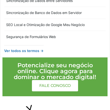
Sincronização de Dados entre Servidores
Sincronização de Banco de Dados em Servidor
SEO Local e Otimização de Google Meu Negócio
Segurança de Formulários Web
Ver todos os termos →
Potencialize seu negócio
online. Clique agora para
dominar o mercado digital!
FALE CONOSCO