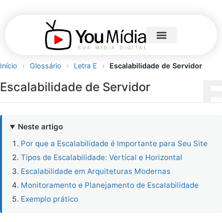
Início
›
Glossário
›
Letra E
›
Escalabilidade de Servidor
Escalabilidade de Servidor
Neste artigo
Por que a Escalabilidade é Importante para Seu Site
Tipos de Escalabilidade: Vertical e Horizontal
Escalabilidade em Arquiteturas Modernas
Monitoramento e Planejamento de Escalabilidade
Exemplo prático