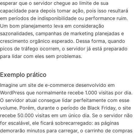
esperar que o servidor chegue ao limite de sua
capacidade para depois tomar ação, pois isso resultará
em períodos de indisponibilidade ou performance ruim.
Um bom planejamento leva em consideração
sazonalidades, campanhas de marketing planejadas e
crescimento orgânico esperado. Dessa forma, quando
picos de tráfego ocorrem, o servidor já está preparado
para lidar com eles sem problemas.
Exemplo prático
Imagine um site de e-commerce desenvolvido em
WordPress que normalmente recebe 1.000 visitas por dia.
O servidor atual consegue lidar perfeitamente com esse
volume. Porém, durante o período de Black Friday, o site
recebe 50.000 visitas em um único dia. Se o servidor não
for escalável, ele ficará sobrecarregado: as páginas
demorarão minutos para carregar, o carrinho de compras