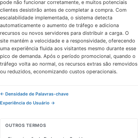
pode não funcionar corretamente, e muitos potenciais
clientes desistirão antes de completar a compra. Com
escalabilidade implementada, o sistema detecta
automaticamente o aumento de tráfego e adiciona
recursos ou novos servidores para distribuir a carga. O
site mantém a velocidade e a responsividade, oferecendo
uma experiência fluida aos visitantes mesmo durante esse
pico de demanda. Após o período promocional, quando o
tráfego volta ao normal, os recursos extras são removidos
ou reduzidos, economizando custos operacionais.
← Densidade de Palavras-chave
Experiência do Usuário →
OUTROS TERMOS