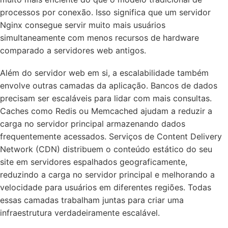
processos por conexão. Isso significa que um servidor
Nginx consegue servir muito mais usuários
simultaneamente com menos recursos de hardware
comparado a servidores web antigos.
Além do servidor web em si, a escalabilidade também
envolve outras camadas da aplicação. Bancos de dados
precisam ser escaláveis para lidar com mais consultas.
Caches como Redis ou Memcached ajudam a reduzir a
carga no servidor principal armazenando dados
frequentemente acessados. Serviços de Content Delivery
Network (CDN) distribuem o conteúdo estático do seu
site em servidores espalhados geograficamente,
reduzindo a carga no servidor principal e melhorando a
velocidade para usuários em diferentes regiões. Todas
essas camadas trabalham juntas para criar uma
infraestrutura verdadeiramente escalável.