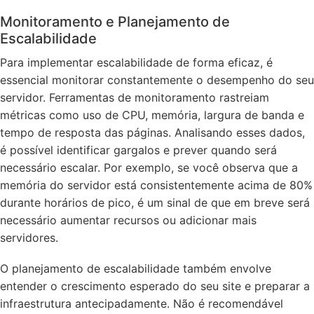
Monitoramento e Planejamento de
Escalabilidade
Para implementar escalabilidade de forma eficaz, é
essencial monitorar constantemente o desempenho do seu
servidor. Ferramentas de monitoramento rastreiam
métricas como uso de CPU, memória, largura de banda e
tempo de resposta das páginas. Analisando esses dados,
é possível identificar gargalos e prever quando será
necessário escalar. Por exemplo, se você observa que a
memória do servidor está consistentemente acima de 80%
durante horários de pico, é um sinal de que em breve será
necessário aumentar recursos ou adicionar mais
servidores.
O planejamento de escalabilidade também envolve
entender o crescimento esperado do seu site e preparar a
infraestrutura antecipadamente. Não é recomendável