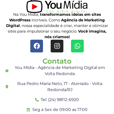
Na You Midia,
transformamos ideias em sites
WordPress
incríveis. Como
Agência de Marketing
Digital
, nossa especialidade é criar, manter e otimizar
sites para impulsionar o seu negócio.
Você imagina,
nós criamos!
Contato
You Mídia - Agência de Marketing Digital em
Volta Redonda
Rua Pedro Maria Neto, 17 - Aterrado - Volta
Redonda/RJ
Tel: (24) 98112-6920
Seg a Sex de 09:00 as 17:00