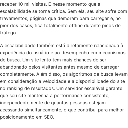
receber 10 mil visitas. É nesse momento que a
escalabilidade se torna crítica. Sem ela, seu site sofre com
travamentos, páginas que demoram para carregar e, no
pior dos casos, fica totalmente offline durante picos de
tráfego.
A escalabilidade também está diretamente relacionada à
experiência do usuário e ao desempenho em mecanismos
de busca. Um site lento tem mais chances de ser
abandonado pelos visitantes antes mesmo de carregar
completamente. Além disso, os algoritmos de busca levam
em consideração a velocidade e a disponibilidade do site
no ranking de resultados. Um servidor escalável garante
que seu site mantenha a performance consistente,
independentemente de quantas pessoas estejam
acessando simultaneamente, o que contribui para melhor
posicionamento em SEO.