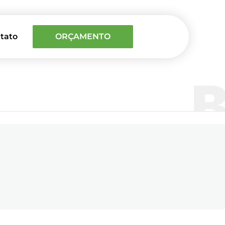
tato
ORÇAMENTO