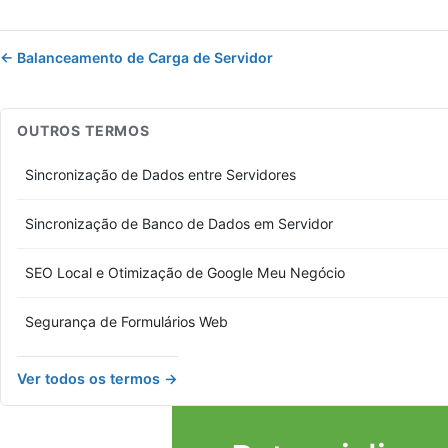
← Balanceamento de Carga de Servidor
OUTROS TERMOS
Sincronização de Dados entre Servidores
Sincronização de Banco de Dados em Servidor
SEO Local e Otimização de Google Meu Negócio
Segurança de Formulários Web
Ver todos os termos →