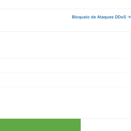
Bloqueio de Ataques DDoS →